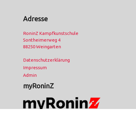
Adresse
RoninZ Kampfkunstschule
Sontheimerweg 4
88250 Weingarten
Datenschutzerklärung
Impressum
Admin
myRoninZ