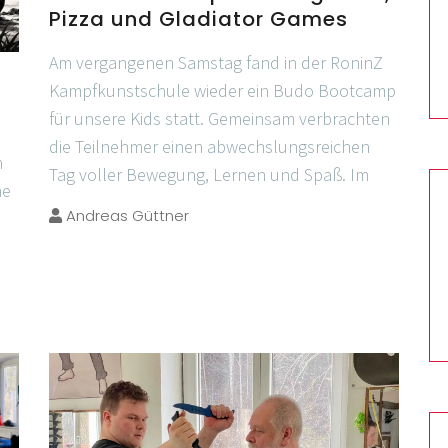
Pizza und Gladiator Games
Am vergangenen Samstag fand in der RoninZ
Kampfkunstschule wieder ein Budo Bootcamp
für unsere Kids statt. Gemeinsam verbrachten
die Teilnehmer einen abwechslungsreichen
n
Tag voller Bewegung, Lernen und Spaß. Im
ne
Andreas Güttner