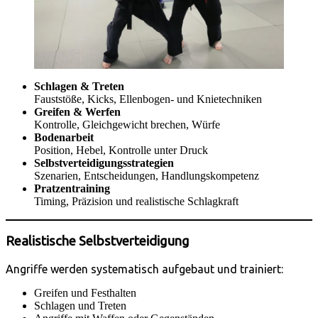
Schlagen & Treten
Fauststöße, Kicks, Ellenbogen- und Knietechniken
Greifen & Werfen
Kontrolle, Gleichgewicht brechen, Würfe
Bodenarbeit
Position, Hebel, Kontrolle unter Druck
Selbstverteidigungsstrategien
Szenarien, Entscheidungen, Handlungskompetenz
Pratzentraining
Timing, Präzision und realistische Schlagkraft
Realistische Selbstverteidigung
Angriffe werden systematisch aufgebaut und trainiert:
Greifen und Festhalten
Schlagen und Treten