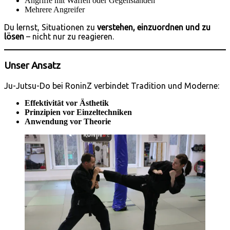
Angriffe mit Waffen oder Gegenständen
Mehrere Angreifer
Du lernst, Situationen zu
verstehen, einzuordnen und zu
lösen
– nicht nur zu reagieren.
Unser Ansatz
Ju-Jutsu-Do bei RoninZ verbindet Tradition und Moderne:
Effektivität vor Ästhetik
Prinzipien vor Einzeltechniken
Anwendung vor Theorie