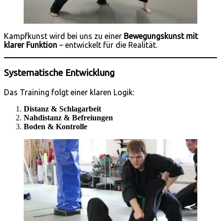
Kampfkunst wird bei uns zu einer
Bewegungskunst mit
klarer Funktion
– entwickelt für die Realität.
Systematische Entwicklung
Das Training folgt einer klaren Logik:
Distanz & Schlagarbeit
Nahdistanz & Befreiungen
Boden & Kontrolle