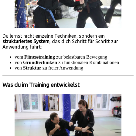
Du lernst nicht einzelne Techniken, sondern ein
strukturiertes System
, das dich Schritt für Schritt zur
Anwendung führt:
vom
Fitnesstraining
zur belastbaren Bewegung
von
Grundtechniken
zu funktionalen Kombinationen
von
Struktur
zu freier Anwendung
Was du im Training entwickelst