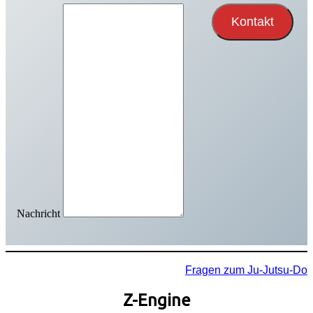
Kontakt
Nachricht
Fragen zum Ju-Jutsu-Do
Z-Engine