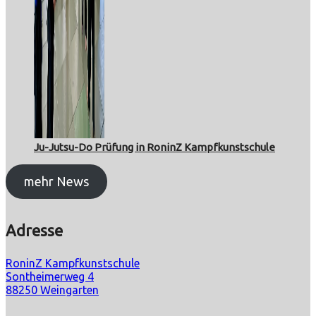
Ju-Jutsu-Do Prüfung in RoninZ Kampfkunstschule
mehr News
Adresse
RoninZ Kampfkunstschule
Sontheimerweg 4
88250 Weingarten