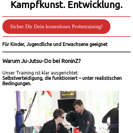
Kampfkunst. Entwicklung.
Sicher Dir Dein kostenloses Probetraining!
Für Kinder, Jugendliche und Erwachsene geeignet
Warum Ju-Jutsu-Do bei RoninZ?
Unser Training ist klar ausgerichtet:
Selbstverteidigung, die funktioniert – unter realistischen
Bedingungen.