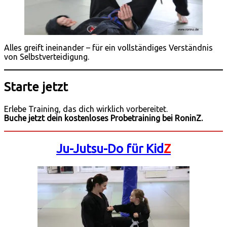
Alles greift ineinander – für ein vollständiges Verständnis
von Selbstverteidigung.
Starte jetzt
Erlebe Training, das dich wirklich vorbereitet.
Buche jetzt dein kostenloses Probetraining bei RoninZ.
Ju-Jutsu-Do für Kid
Z