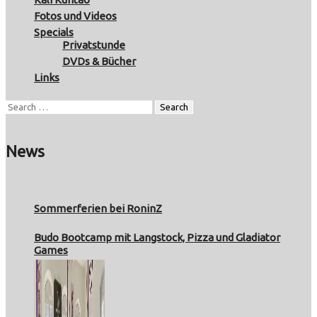
Fotos und Videos
Specials
Privatstunde
DVDs & Bücher
Links
News
Sommerferien bei RoninZ
Budo Bootcamp mit Langstock, Pizza und Gladiator
Games