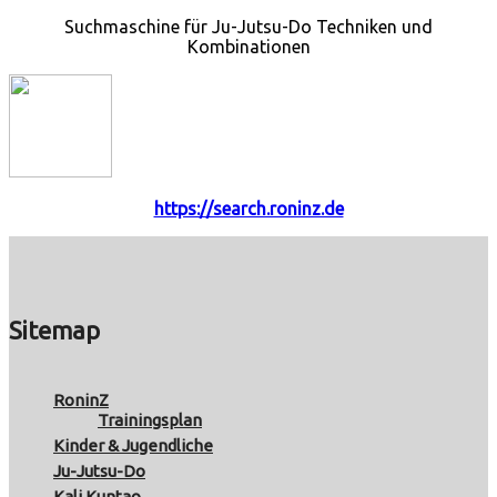
Suchmaschine für Ju-Jutsu-Do Techniken und
Kombinationen
https://search.roninz.de
Sitemap
RoninZ
Trainingsplan
Kinder & Jugendliche
Ju-Jutsu-Do
Kali Kuntao