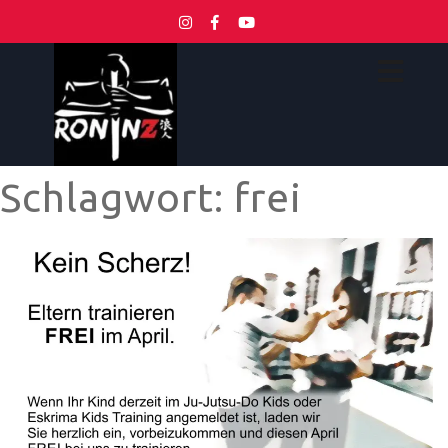
Schlagwort:
frei