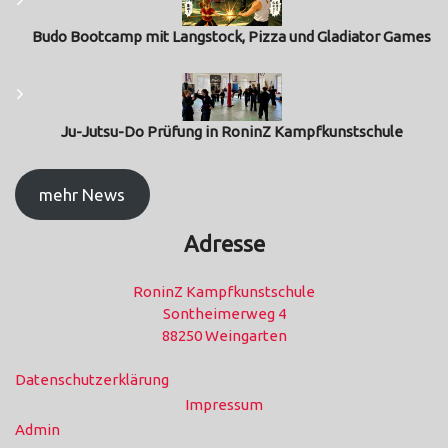
Budo Bootcamp mit Langstock, Pizza und Gladiator Games
Ju-Jutsu-Do Prüfung in RoninZ Kampfkunstschule
mehr News
Adresse
RoninZ Kampfkunstschule
Sontheimerweg 4
88250 Weingarten
Datenschutzerklärung
Impressum
Admin