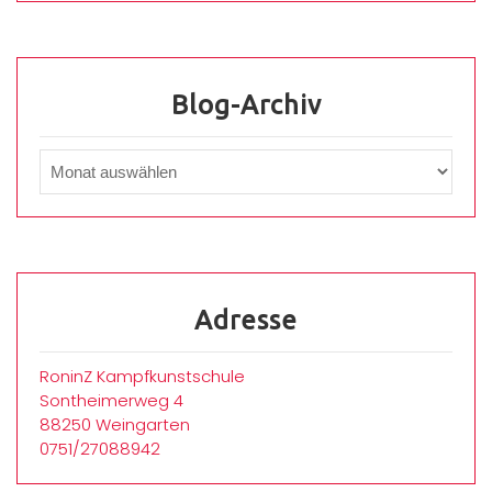
Blog-Archiv
Adresse
RoninZ Kampfkunstschule
Sontheimerweg 4
88250 Weingarten
0751/27088942