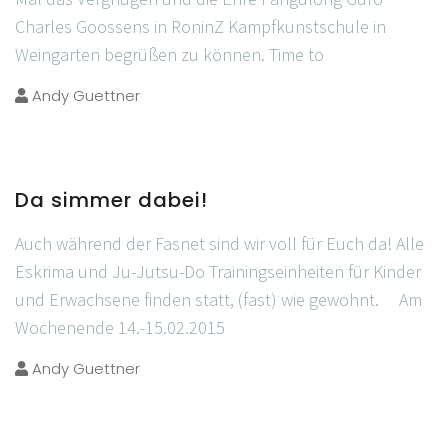
Charles Goossens in RoninZ Kampfkunstschule in
Weingarten begrüßen zu können. Time to
Andy Guettner
Da simmer dabei!
Auch während der Fasnet sind wir voll für Euch da! Alle
Eskrima und Ju-Jutsu-Do Trainingseinheiten für Kinder
und Erwachsene finden statt, (fast) wie gewohnt. Am
Wochenende 14.-15.02.2015
Andy Guettner