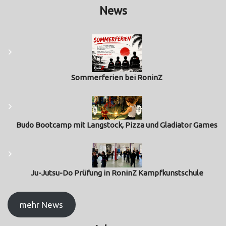
News
Sommerferien bei RoninZ
Budo Bootcamp mit Langstock, Pizza und Gladiator Games
Ju-Jutsu-Do Prüfung in RoninZ Kampfkunstschule
mehr News