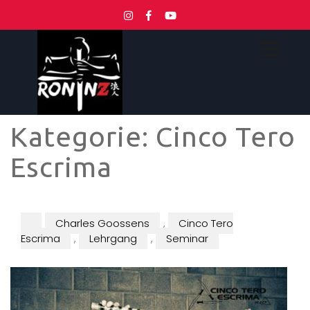
Kategorie:
Cinco Tero
Escrima
Charles Goossens
,
Cinco Tero
Escrima
,
Lehrgang
,
Seminar