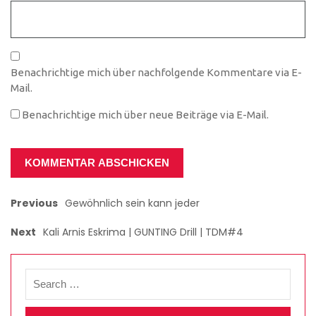
Benachrichtige mich über nachfolgende Kommentare via E-
Mail.
Benachrichtige mich über neue Beiträge via E-Mail.
Previous
Gewöhnlich sein kann jeder
Next
Kali Arnis Eskrima | GUNTING Drill | TDM#4