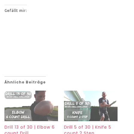
Gefällt mir:
Ähnliche Beiträge
Drill 13 of 30 | Elbow 6
Drill 5 of 30 | Knife 5
count Drill
count 2 Step