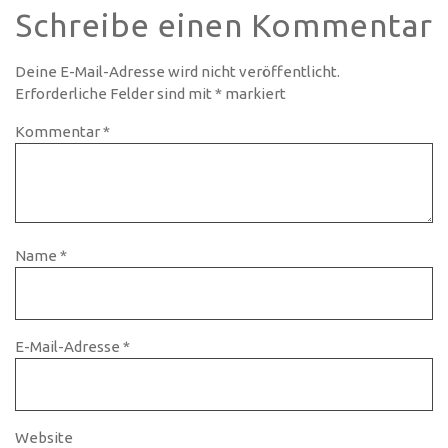
Schreibe einen Kommentar
Deine E-Mail-Adresse wird nicht veröffentlicht.
Erforderliche Felder sind mit
*
markiert
Kommentar
*
Name
*
E-Mail-Adresse
*
Website