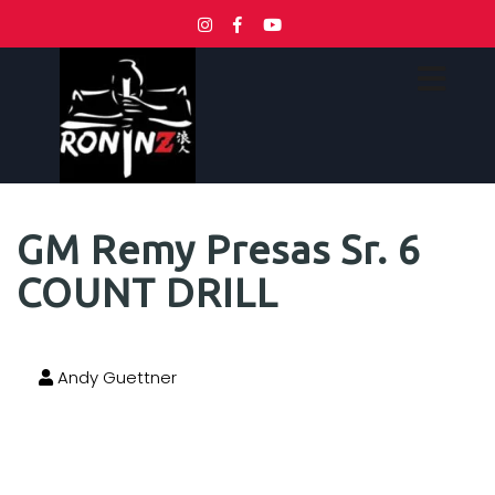
GM Remy Presas Sr. 6
COUNT DRILL
Andy Guettner