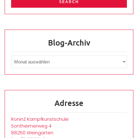
Blog-Archiv
Adresse
RoninZ Kampfkunstschule
Sontheimerweg 4
88250 Weingarten