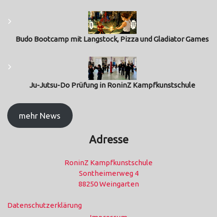
Budo Bootcamp mit Langstock, Pizza und Gladiator Games
Ju-Jutsu-Do Prüfung in RoninZ Kampfkunstschule
mehr News
Adresse
RoninZ Kampfkunstschule
Sontheimerweg 4
88250 Weingarten
Datenschutzerklärung