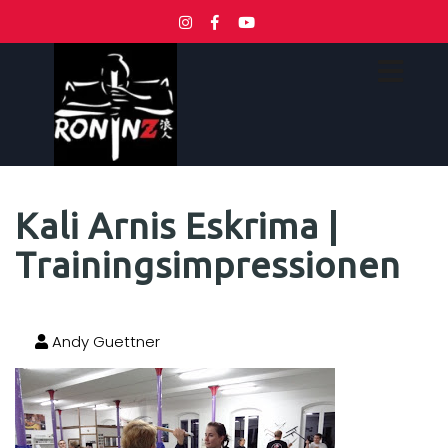
Kali Arnis Eskrima |
Trainingsimpressionen
Andy Guettner