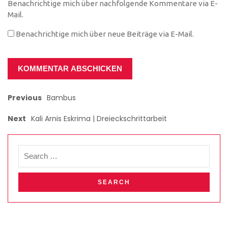
Benachrichtige mich über nachfolgende Kommentare via E-
Mail.
Benachrichtige mich über neue Beiträge via E-Mail.
Previous
Bambus
Next
Kali Arnis Eskrima | Dreieckschrittarbeit