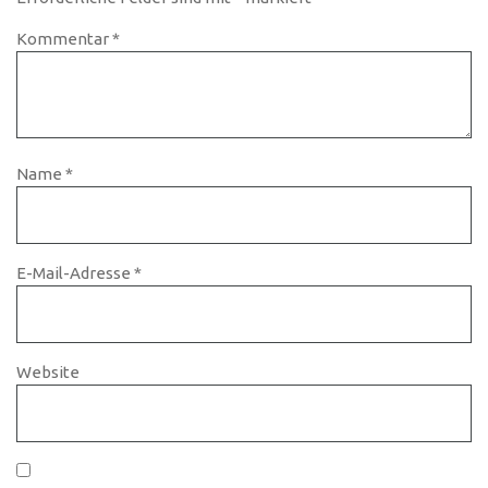
Kommentar
*
Name
*
E-Mail-Adresse
*
Website