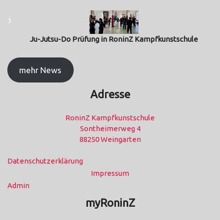
Ju-Jutsu-Do Prüfung in RoninZ Kampfkunstschule
mehr News
Adresse
RoninZ Kampfkunstschule
Sontheimerweg 4
88250 Weingarten
Datenschutzerklärung
Impressum
Admin
myRoninZ