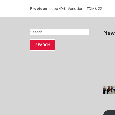
Previous
Loop-Drill Variation | TDM#22
New