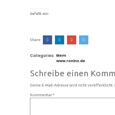
Gefällt mir:
Share:
Categories:
Mem
www.roninz.de
Schreibe einen Komm
Deine E-Mail-Adresse wird nicht veröffentlicht.
Kommentar
*