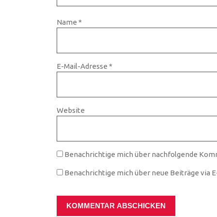
Name
*
E-Mail-Adresse
*
Website
Benachrichtige mich über nachfolgende Komm
Benachrichtige mich über neue Beiträge via E-