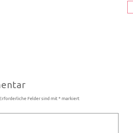
entar
Erforderliche Felder sind mit
*
markiert