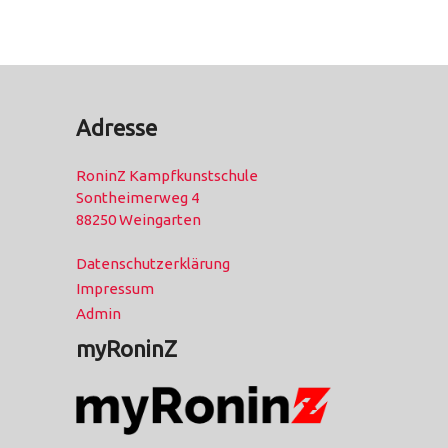
Adresse
RoninZ Kampfkunstschule
Sontheimerweg 4
88250 Weingarten
Datenschutzerklärung
Impressum
Admin
myRoninZ