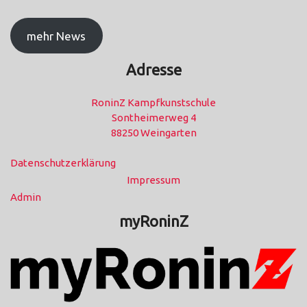
mehr News
Adresse
RoninZ Kampfkunstschule
Sontheimerweg 4
88250 Weingarten
Datenschutzerklärung
Impressum
Admin
myRoninZ