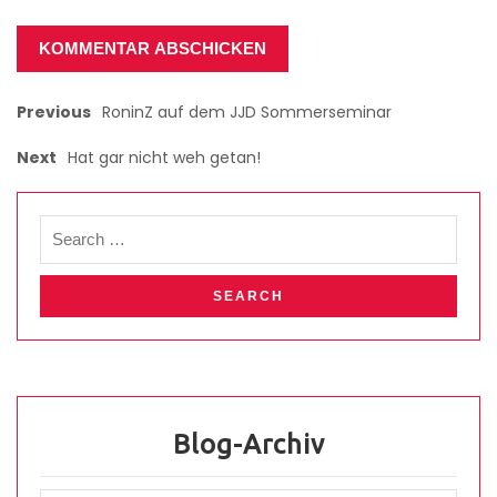
Previous
RoninZ auf dem JJD Sommerseminar
Next
Hat gar nicht weh getan!
Blog-Archiv