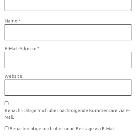
Name
*
E-Mail-Adresse
*
Website
Benachrichtige mich über nachfolgende Kommentare via E-
Mail.
Benachrichtige mich über neue Beiträge via E-Mail.