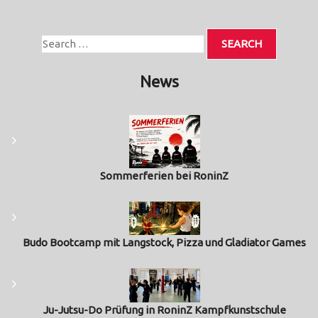
News
Sommerferien bei RoninZ
Budo Bootcamp mit Langstock, Pizza und Gladiator Games
Ju-Jutsu-Do Prüfung in RoninZ Kampfkunstschule