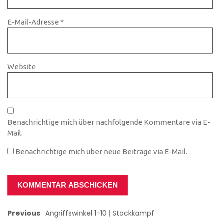
E-Mail-Adresse
*
Website
Benachrichtige mich über nachfolgende Kommentare via E-
Mail.
Benachrichtige mich über neue Beiträge via E-Mail.
Previous
Angriffswinkel 1-10 | Stockkampf