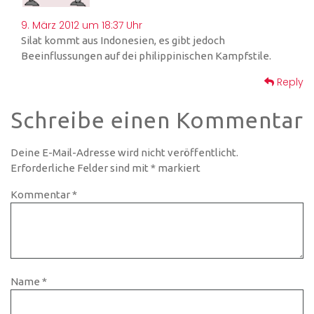
9. März 2012 um 18:37 Uhr
Silat kommt aus Indonesien, es gibt jedoch
Beeinflussungen auf dei philippinischen Kampfstile.
Reply
Schreibe einen Kommentar
Deine E-Mail-Adresse wird nicht veröffentlicht.
Erforderliche Felder sind mit
*
markiert
Kommentar
*
Name
*