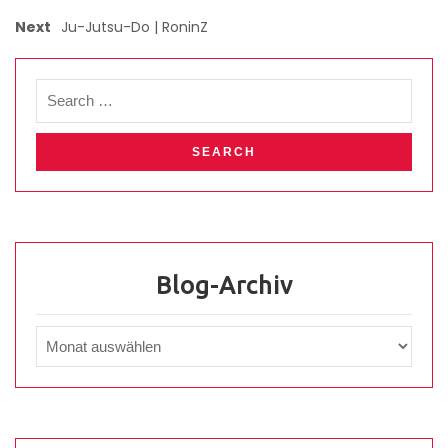
Next
Ju-Jutsu-Do | RoninZ
Blog-Archiv