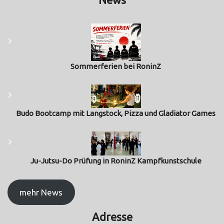
Sommerferien bei RoninZ
Budo Bootcamp mit Langstock, Pizza und Gladiator Games
Ju-Jutsu-Do Prüfung in RoninZ Kampfkunstschule
mehr News
Adresse