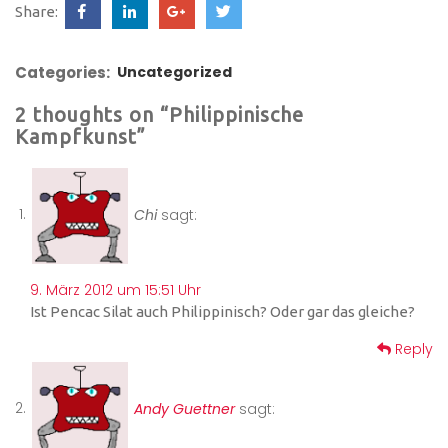
Share:
Categories:
Uncategorized
2 thoughts on “Philippinische
Kampfkunst”
Chi
sagt:
9. März 2012 um 15:51 Uhr
Ist Pencac Silat auch Philippinisch? Oder gar das gleiche?
Reply
Andy Guettner
sagt: