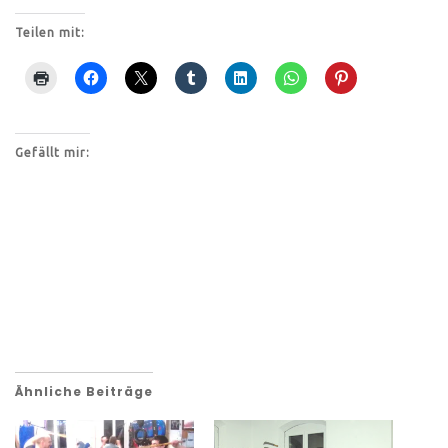
Teilen mit:
Gefällt mir:
Ähnliche Beiträge