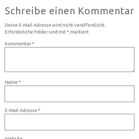
Schreibe einen Kommentar
Deine E-Mail-Adresse wird nicht veröffentlicht.
Erforderliche Felder sind mit
*
markiert
Kommentar
*
Name
*
E-Mail-Adresse
*
Website