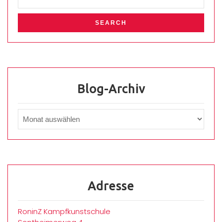
Blog-Archiv
Adresse
RoninZ Kampfkunstschule