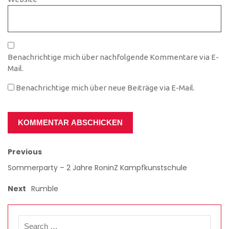
Benachrichtige mich über nachfolgende Kommentare via E-
Mail.
Benachrichtige mich über neue Beiträge via E-Mail.
Previous
Sommerparty – 2 Jahre RoninZ Kampfkunstschule
Next
Rumble