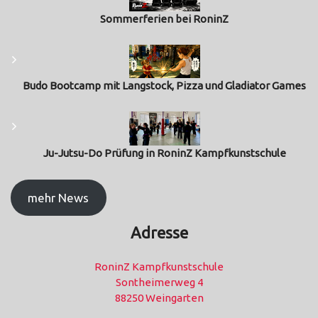
Sommerferien bei RoninZ
Budo Bootcamp mit Langstock, Pizza und Gladiator Games
Ju-Jutsu-Do Prüfung in RoninZ Kampfkunstschule
mehr News
Adresse
RoninZ Kampfkunstschule
Sontheimerweg 4
88250 Weingarten