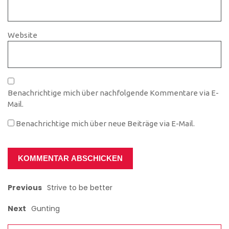
Website
Benachrichtige mich über nachfolgende Kommentare via E-
Mail.
Benachrichtige mich über neue Beiträge via E-Mail.
Previous
Strive to be better
Next
Gunting