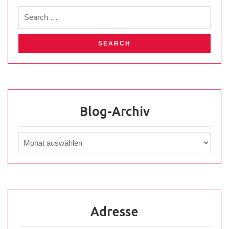
Blog-Archiv
Adresse