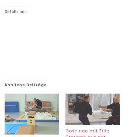
Gefällt mir:
Ähnliche Beiträge
Goshindo mit Fritz