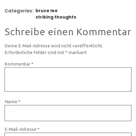
Categories:
bruce lee
striking thoughts
Schreibe einen Kommentar
Deine E-Mail-Adresse wird nicht veröffentlicht.
Erforderliche Felder sind mit
*
markiert
Kommentar
*
Name
*
E-Mail-Adresse
*