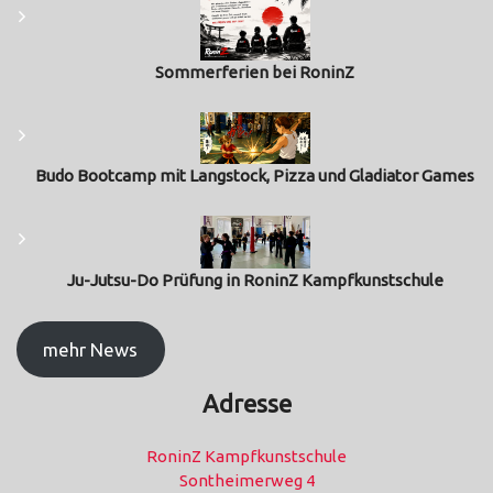
Sommerferien bei RoninZ
Budo Bootcamp mit Langstock, Pizza und Gladiator Games
Ju-Jutsu-Do Prüfung in RoninZ Kampfkunstschule
mehr News
Adresse
RoninZ Kampfkunstschule
Sontheimerweg 4