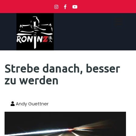
Strebe danach, besser
zu werden
Andy Guettner