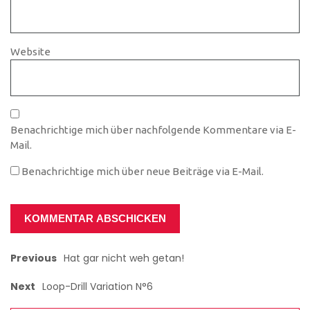
Website
Benachrichtige mich über nachfolgende Kommentare via E-
Mail.
Benachrichtige mich über neue Beiträge via E-Mail.
Previous
Hat gar nicht weh getan!
Next
Loop-Drill Variation N°6