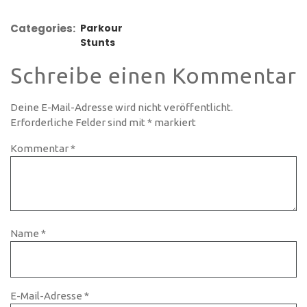
Categories:
Parkour
Stunts
Schreibe einen Kommentar
Deine E-Mail-Adresse wird nicht veröffentlicht.
Erforderliche Felder sind mit
*
markiert
Kommentar
*
Name
*
E-Mail-Adresse
*