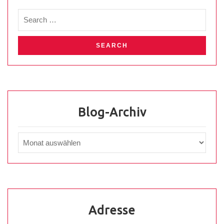
Blog-Archiv
Adresse