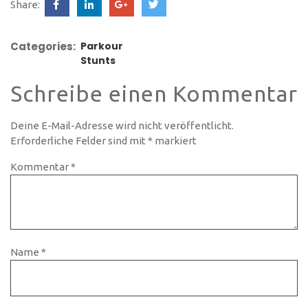
Share:
Categories:
Parkour
Stunts
Schreibe einen Kommentar
Deine E-Mail-Adresse wird nicht veröffentlicht.
Erforderliche Felder sind mit
*
markiert
Kommentar
*
Name
*