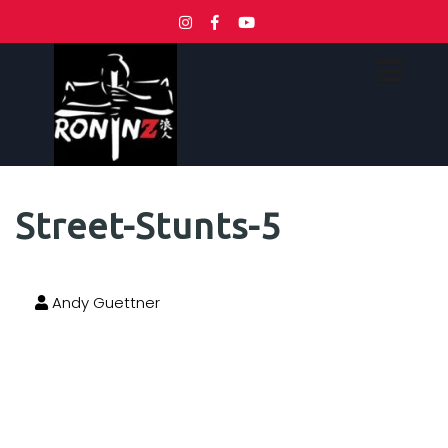
Street-Stunts-5
Andy Guettner