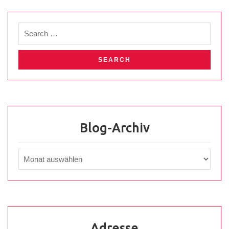
Blog-Archiv
Adresse