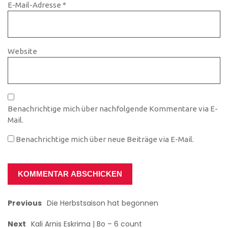
E-Mail-Adresse
*
Website
Benachrichtige mich über nachfolgende Kommentare via E-
Mail.
Benachrichtige mich über neue Beiträge via E-Mail.
Previous
Die Herbstsaison hat begonnen
Next
Kali Arnis Eskrima | Bo – 6 count