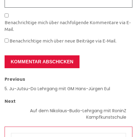
Benachrichtige mich über nachfolgende Kommentare via E-
Mail.
Benachrichtige mich über neue Beiträge via E-Mail.
Previous
5. Ju-Jutsu-Do Lehrgang mit GM Hans-Jürgen Eul
Next
Auf dem Nikolaus-Budo-Lehrgang mit RoninZ
Kampfkunstschule