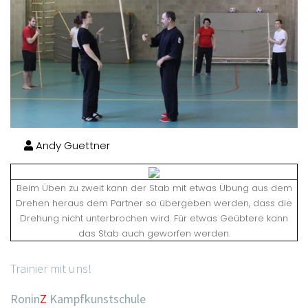
Andy Guettner
Beim Üben zu zweit kann der Stab mit etwas Übung aus dem
Drehen heraus dem Partner so übergeben werden, dass die
Drehung nicht unterbrochen wird. Für etwas Geübtere kann
das Stab auch geworfen werden.
Trainier mit uns!
Ronin
Z
Kampfkunstschule