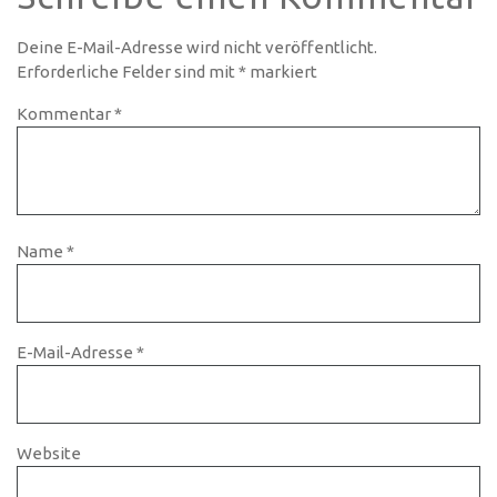
Deine E-Mail-Adresse wird nicht veröffentlicht.
Erforderliche Felder sind mit
*
markiert
Kommentar
*
Name
*
E-Mail-Adresse
*
Website