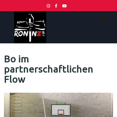
Bo im
partnerschaftlichen
Flow