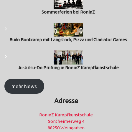
Sommerferien bei RoninZ
Budo Bootcamp mit Langstock, Pizza und Gladiator Games
Ju-Jutsu-Do Prüfung in RoninZ Kampfkunstschule
mehr News
Adresse
RoninZ Kampfkunstschule
Sontheimerweg 4
88250 Weingarten