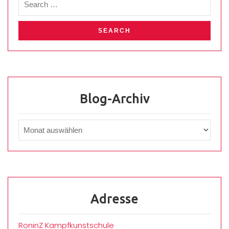
Blog-Archiv
Adresse
RoninZ Kampfkunstschule