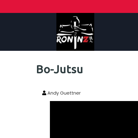
Bo-Jutsu
Andy Guettner