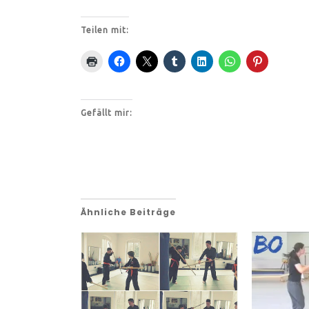
Teilen mit:
Gefällt mir:
Ähnliche Beiträge