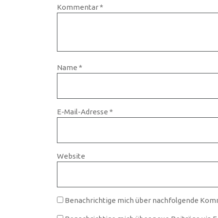
Kommentar
*
Name
*
E-Mail-Adresse
*
Website
Benachrichtige mich über nachfolgende Komm