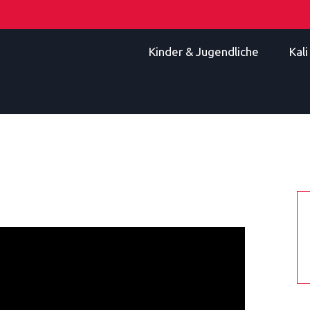
Kinder & Jugendliche
Kal