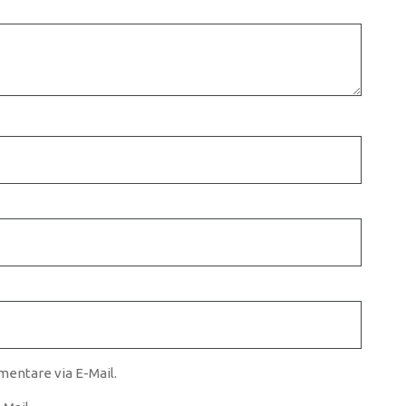
entare via E-Mail.