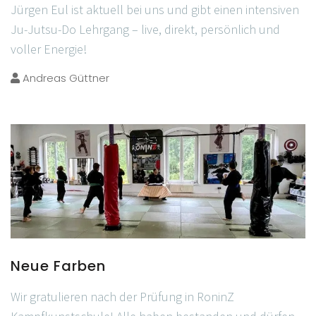
Jürgen Eul ist aktuell bei uns und gibt einen intensiven
Ju-Jutsu-Do Lehrgang – live, direkt, persönlich und
voller Energie!
Andreas Güttner
Neue Farben
Wir gratulieren nach der Prüfung in RoninZ