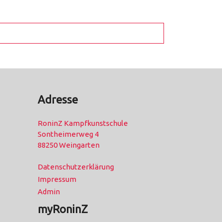
Adresse
RoninZ Kampfkunstschule
Sontheimerweg 4
88250 Weingarten
Datenschutzerklärung
Impressum
Admin
myRoninZ