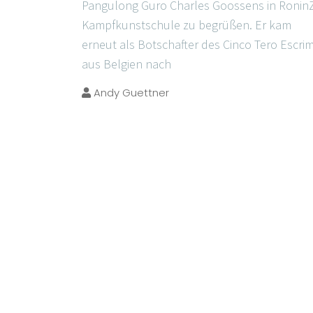
Pangulong Guro Charles Goossens in Ronin
Kampfkunstschule zu begrüßen. Er kam
erneut als Botschafter des Cinco Tero Escri
aus Belgien nach
Andy Guettner