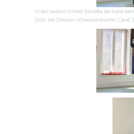
In der zweiten Einheit dampfte die Halle bei
Drills mit Christian Schwarzenbacher, Cand