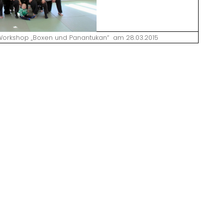
Workshop „Boxen und Panantukan“ am 28.03.2015