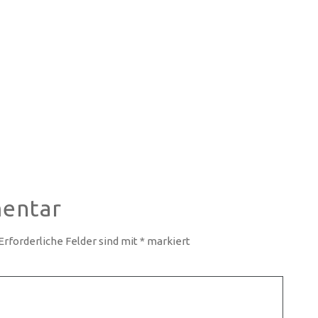
entar
Erforderliche Felder sind mit
*
markiert