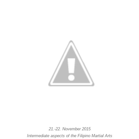
21.-22. November 2015
Intermediate aspects of the Filipino Martial Arts