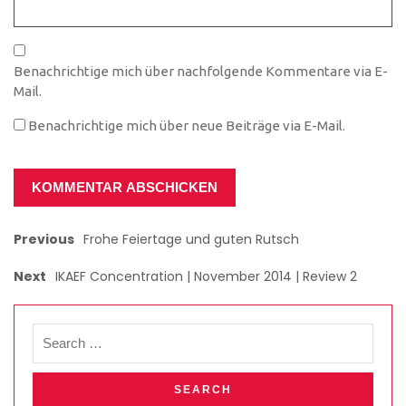
Benachrichtige mich über nachfolgende Kommentare via E-
Mail.
Benachrichtige mich über neue Beiträge via E-Mail.
Previous
Frohe Feiertage und guten Rutsch
Next
IKAEF Concentration | November 2014 | Review 2