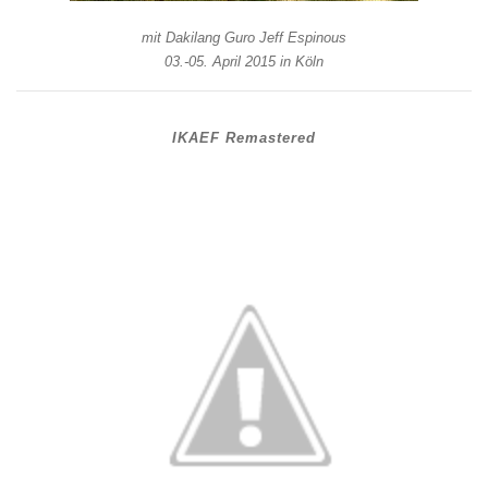
mit Dakilang Guro Jeff Espinous
03.-05. April 2015 in Köln
IKAEF Remastered