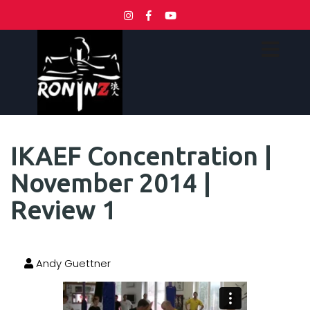
IKAEF Concentration |
November 2014 |
Review 1
Andy Guettner