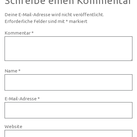
Schreibe einen Kommentar
Deine E-Mail-Adresse wird nicht veröffentlicht.
Erforderliche Felder sind mit
*
markiert
Kommentar
*
Name
*
E-Mail-Adresse
*
Website