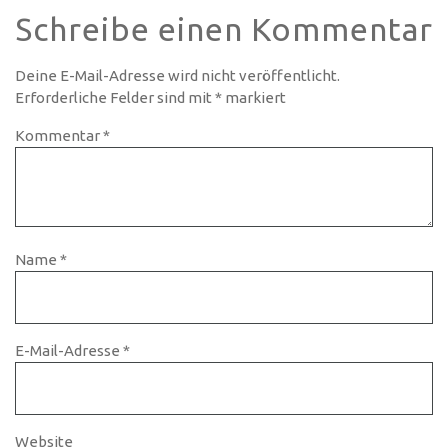
Schreibe einen Kommentar
Deine E-Mail-Adresse wird nicht veröffentlicht.
Erforderliche Felder sind mit
*
markiert
Kommentar
*
Name
*
E-Mail-Adresse
*
Website