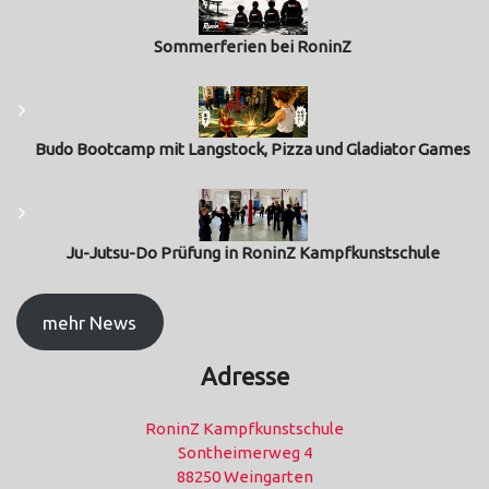
Sommerferien bei RoninZ
Budo Bootcamp mit Langstock, Pizza und Gladiator Games
Ju-Jutsu-Do Prüfung in RoninZ Kampfkunstschule
mehr News
Adresse
RoninZ Kampfkunstschule
Sontheimerweg 4
88250 Weingarten