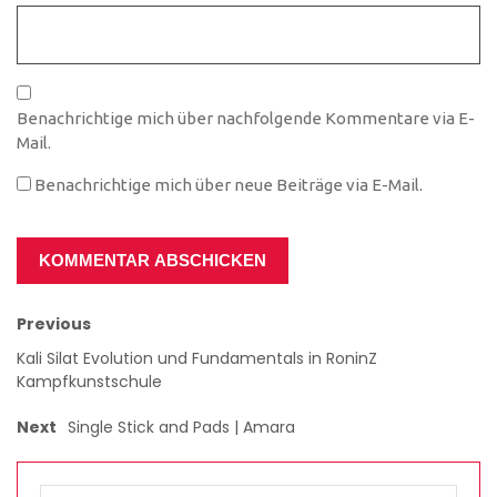
Benachrichtige mich über nachfolgende Kommentare via E-
Mail.
Benachrichtige mich über neue Beiträge via E-Mail.
Previous
Kali Silat Evolution und Fundamentals in RoninZ
Kampfkunstschule
Next
Single Stick and Pads | Amara