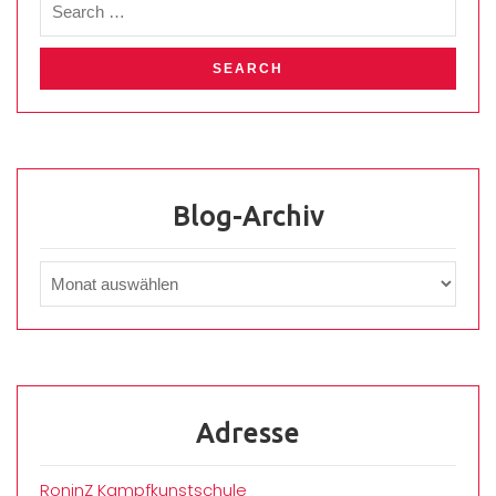
Blog-Archiv
Adresse
RoninZ Kampfkunstschule