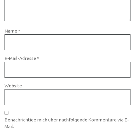
Name
*
E-Mail-Adresse
*
Website
Benachrichtige mich über nachfolgende Kommentare via E-
Mail.