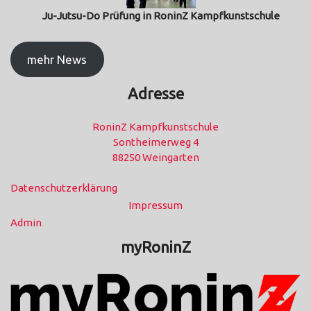
Ju-Jutsu-Do Prüfung in RoninZ Kampfkunstschule
mehr News
Adresse
RoninZ Kampfkunstschule
Sontheimerweg 4
88250 Weingarten
Datenschutzerklärung
Impressum
Admin
myRoninZ