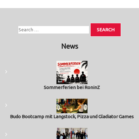
News
Sommerferien bei RoninZ
Budo Bootcamp mit Langstock, Pizza und Gladiator Games