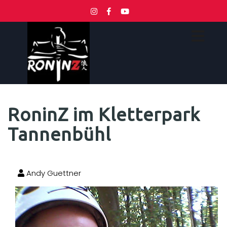
RoninZ im Kletterpark
Tannenbühl
Andy Guettner