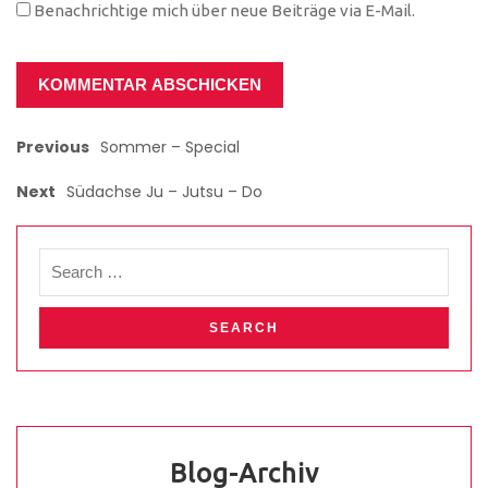
Benachrichtige mich über neue Beiträge via E-Mail.
Previous
Sommer – Special
Next
Südachse Ju – Jutsu – Do
Blog-Archiv