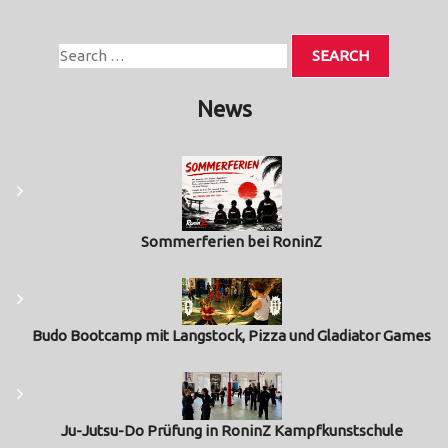
News
Sommerferien bei RoninZ
Budo Bootcamp mit Langstock, Pizza und Gladiator Games
Ju-Jutsu-Do Prüfung in RoninZ Kampfkunstschule