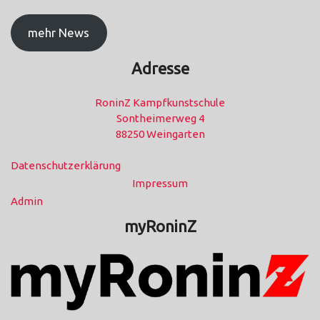
mehr News
Adresse
RoninZ Kampfkunstschule
Sontheimerweg 4
88250 Weingarten
Datenschutzerklärung
Impressum
Admin
myRoninZ