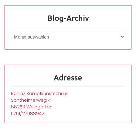
Blog-Archiv
Adresse
RoninZ Kampfkunstschule
Sontheimerweg 4
88250 Weingarten
0751/27088942