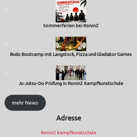
Sommerferien bei RoninZ
Budo Bootcamp mit Langstock, Pizza und Gladiator Games
Ju-Jutsu-Do Prüfung in RoninZ Kampfkunstschule
mehr News
Adresse
RoninZ Kampfkunstschule