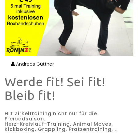
Andreas Güttner
Werde fit! Sei fit!
Bleib fit!
HIT Zirkeltraining nicht nur für die
Freibadsaison.
Herz-Kreislauf-Training, Animal Moves,
Kickboxing, Grappling, Pratzentraining, …