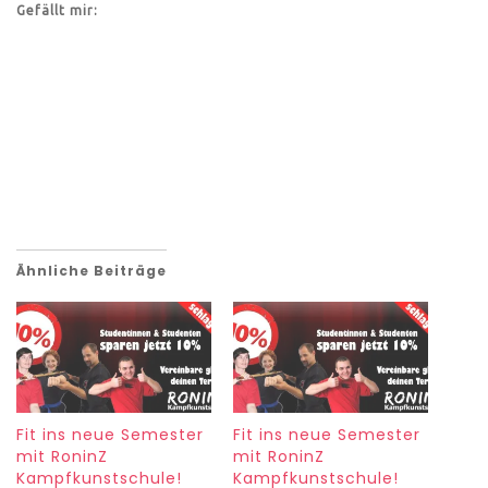
Gefällt mir:
Ähnliche Beiträge
Fit ins neue Semester
Fit ins neue Semester
mit RoninZ
mit RoninZ
Kampfkunstschule!
Kampfkunstschule!