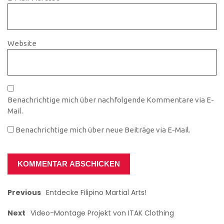
Website
Benachrichtige mich über nachfolgende Kommentare via E-
Mail.
Benachrichtige mich über neue Beiträge via E-Mail.
Previous
Entdecke Filipino Martial Arts!
Next
Video-Montage Projekt von ITAK Clothing