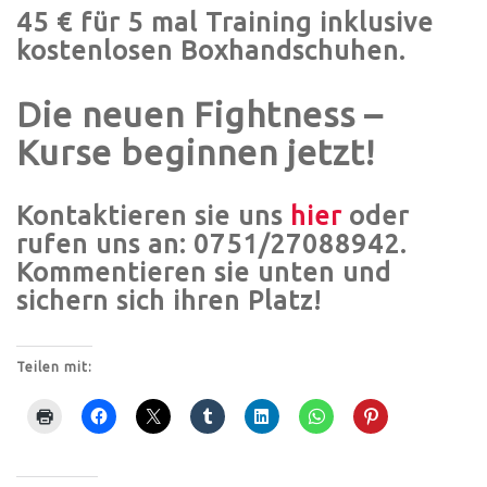
45 € für 5 mal Training inklusive
kostenlosen Boxhandschuhen.
Die neuen Fightness –
Kurse beginnen jetzt!
Kontaktieren sie uns
hier
oder
rufen uns an: 0751/27088942.
Kommentieren sie unten und
sichern sich ihren Platz!
Teilen mit: