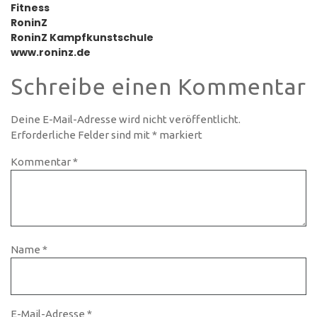
Fitness
RoninZ
RoninZ Kampfkunstschule
www.roninz.de
Schreibe einen Kommentar
Deine E-Mail-Adresse wird nicht veröffentlicht.
Erforderliche Felder sind mit
*
markiert
Kommentar
*
Name
*
E-Mail-Adresse
*