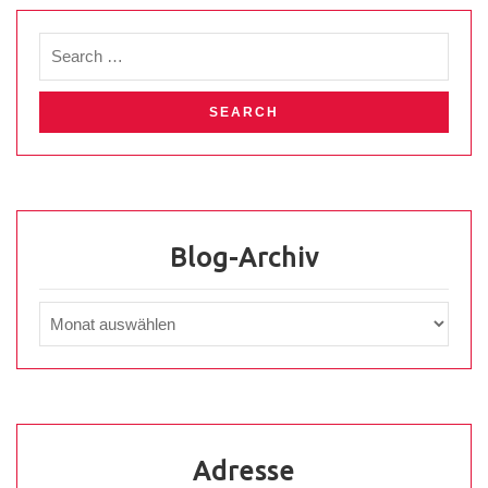
Blog-Archiv
Adresse