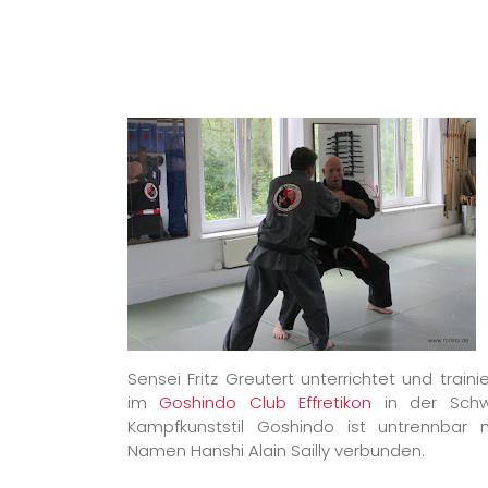
Sensei Fritz Greutert unterrichtet und trainie
im
Goshindo Club Effretikon
in der Schw
Kampfkunststil Goshindo ist untrennbar
Namen Hanshi Alain Sailly verbunden.