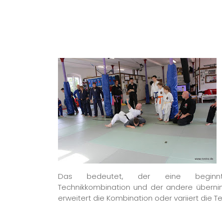
Das bedeutet, der eine beginn
Technikkombination und der andere übern
erweitert die Kombination oder variiert die T