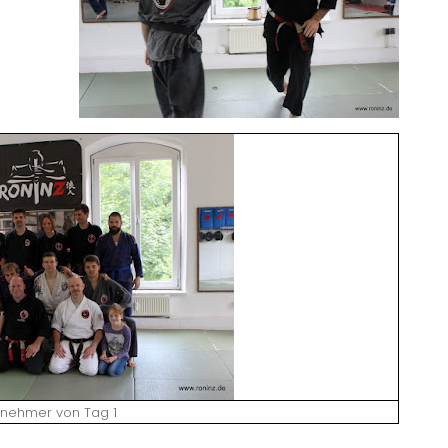
lnehmer von Tag 1