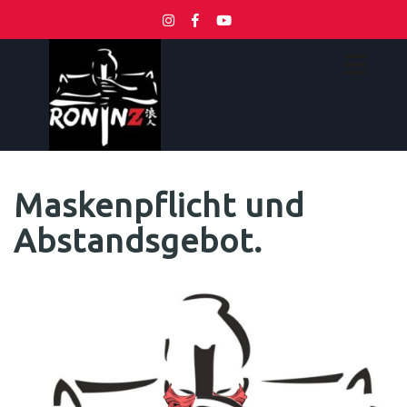
Maskenpflicht und
Abstandsgebot.