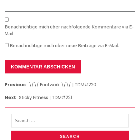
Benachrichtige mich über nachfolgende Kommentare via E-
Mail.
Benachrichtige mich über neue Beiträge via E-Mail.
Previous
\/\/ Footwork \/\/ | TDM#220
Next
Sticky Fitness | TDM#221