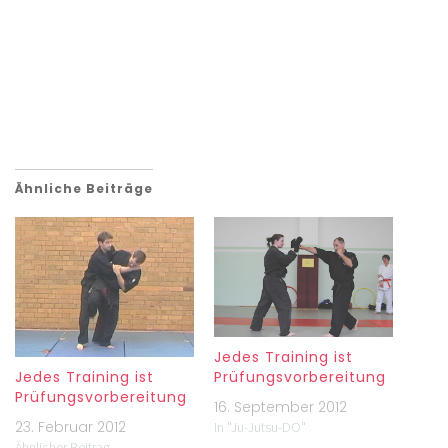
Ähnliche Beiträge
Jedes Training ist
Jedes Training ist
Prüfungsvorbereitung
Prüfungsvorbereitung
16. September 2012
23. Februar 2012
In "Ju-Jutsu-DO"
Ähnlicher Beitrag