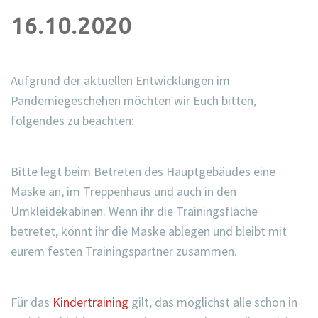
16.10.2020
Aufgrund der aktuellen Entwicklungen im
Pandemiegeschehen möchten wir Euch bitten,
folgendes zu beachten:
Bitte legt beim Betreten des Hauptgebäudes eine
Maske an, im Treppenhaus und auch in den
Umkleidekabinen. Wenn ihr die Trainingsfläche
betretet, könnt ihr die Maske ablegen und bleibt mit
eurem festen Trainingspartner zusammen.
Für das
Kindertraining
gilt, das möglichst alle schon in