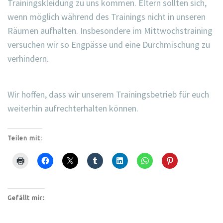
Trainingskleidung zu uns kommen. Eltern sollten sich,
wenn möglich während des Trainings nicht in unseren
Räumen aufhalten. Insbesondere im Mittwochstraining
versuchen wir so Engpässe und eine Durchmischung zu
verhindern.
Wir hoffen, dass wir unserem Trainingsbetrieb für euch
weiterhin aufrechterhalten können.
Teilen mit:
Gefällt mir: