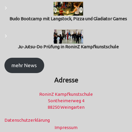
Budo Bootcamp mit Langstock, Pizza und Gladiator Games
Ju-Jutsu-Do Prüfung in RoninZ Kampfkunstschule
mehr News
Adresse
RoninZ Kampfkunstschule
Sontheimerweg 4
88250 Weingarten
Datenschutzerklärung
Impressum