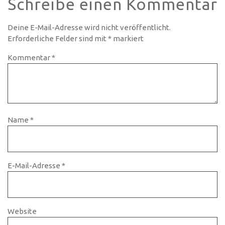
Schreibe einen Kommentar
Deine E-Mail-Adresse wird nicht veröffentlicht.
Erforderliche Felder sind mit
*
markiert
Kommentar
*
Name
*
E-Mail-Adresse
*
Website