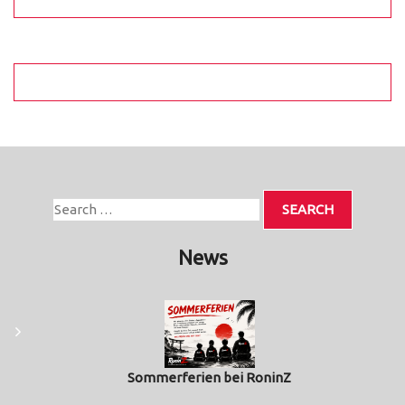
News
Sommerferien bei RoninZ