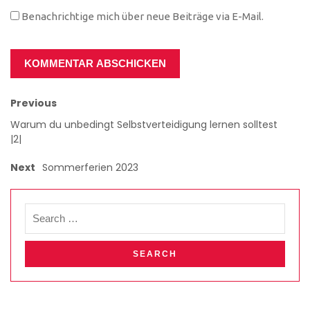
Benachrichtige mich über neue Beiträge via E-Mail.
Previous
Warum du unbedingt Selbstverteidigung lernen solltest
|2|
Next
Sommerferien 2023