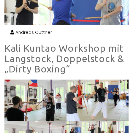
Andreas Güttner
Kali Kuntao Workshop mit
Langstock, Doppelstock &
„Dirty Boxing“