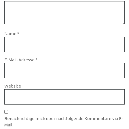
Name
*
E-Mail-Adresse
*
Website
Benachrichtige mich über nachfolgende Kommentare via E-
Mail.