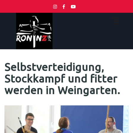
Selbstverteidigung,
Stockkampf und fitter
werden in Weingarten.