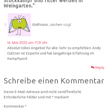
Stockkampf und fitter werden in
Weingarten.”
Balthasar, Jochen
sagt:
14. Mai 2023 um 17:31 Uhr
Absolut tolles Angebot für alle. Sehr zu empfehlen. Andy
Güttner ist Experte und hat langjährige Erfahrung im
Kampfsport .
Reply
Schreibe einen Kommentar
Deine E-Mail-Adresse wird nicht veröffentlicht.
Erforderliche Felder sind mit
*
markiert
Kommentar
*