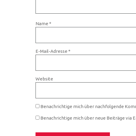
Name
*
E-Mail-Adresse
*
Website
Benachrichtige mich über nachfolgende Komm
Benachrichtige mich über neue Beiträge via E-