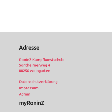
Adresse
RoninZ Kampfkunstschule
Sontheimerweg 4
88250 Weingarten
Datenschutzerklärung
Impressum
Admin
myRoninZ