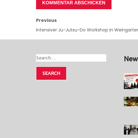
Previous
Intensiver Ju-Jutsu-Do Workshop in Weingarte
New