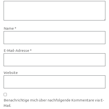
Name
*
E-Mail-Adresse
*
Website
Benachrichtige mich über nachfolgende Kommentare via E-
Mail.