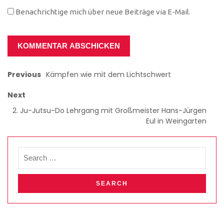
Benachrichtige mich über neue Beiträge via E-Mail.
Previous
Kämpfen wie mit dem Lichtschwert
Next
2. Ju-Jutsu-Do Lehrgang mit Großmeister Hans-Jürgen
Eul in Weingarten