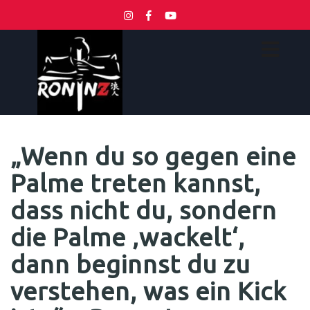
„Wenn du so gegen eine
Palme treten kannst,
dass nicht du, sondern
die Palme ‚wackelt‘,
dann beginnst du zu
verstehen, was ein Kick