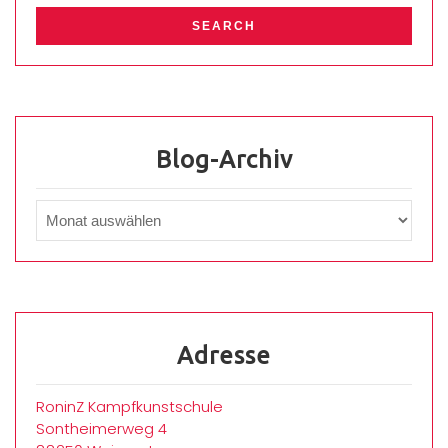
Blog-Archiv
Adresse
RoninZ Kampfkunstschule
Sontheimerweg 4