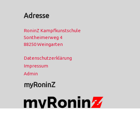
Adresse
RoninZ Kampfkunstschule
Sontheimerweg 4
88250 Weingarten
Datenschutzerklärung
Impressum
Admin
myRoninZ