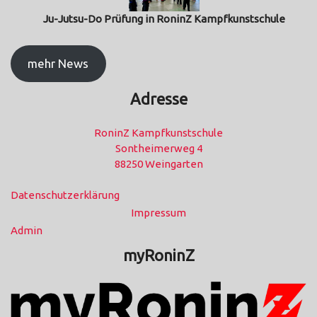
Ju-Jutsu-Do Prüfung in RoninZ Kampfkunstschule
mehr News
Adresse
RoninZ Kampfkunstschule
Sontheimerweg 4
88250 Weingarten
Datenschutzerklärung
Impressum
Admin
myRoninZ