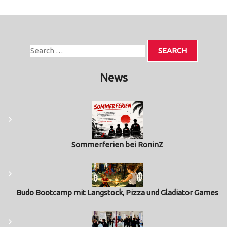
News
Sommerferien bei RoninZ
Budo Bootcamp mit Langstock, Pizza und Gladiator Games