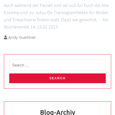
Auch während der Fasnet sind wir voll für Euch da! Alle
Eskrima und Ju-Jutsu-Do Trainingseinheiten für Kinder
und Erwachsene finden statt, (fast) wie gewohnt. Am
Wochenende 14.-15.02.2015
Andy Guettner
Blog-Archiv