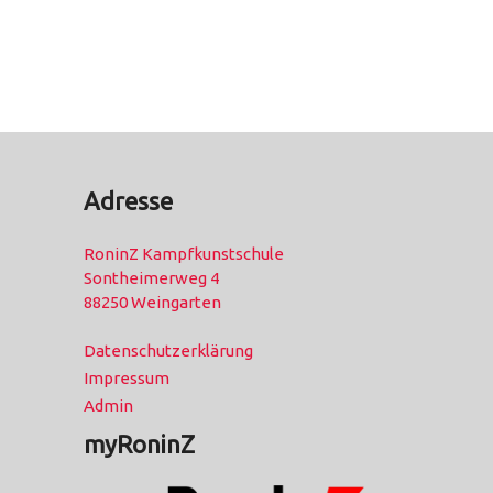
Adresse
RoninZ Kampfkunstschule
Sontheimerweg 4
88250 Weingarten
Datenschutzerklärung
Impressum
Admin
myRoninZ