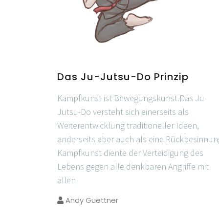
Das Ju-Jutsu-Do Prinzip
Kampfkunst ist Bewegungskunst.Das Ju-
Jutsu-Do versteht sich einerseits als
Weiterentwicklung traditioneller Ideen,
anderseits aber auch als eine Rückbesinnun
Kampfkunst diente der Verteidigung des
Lebens gegen alle denkbaren Angriffe mit
allen
Andy Guettner