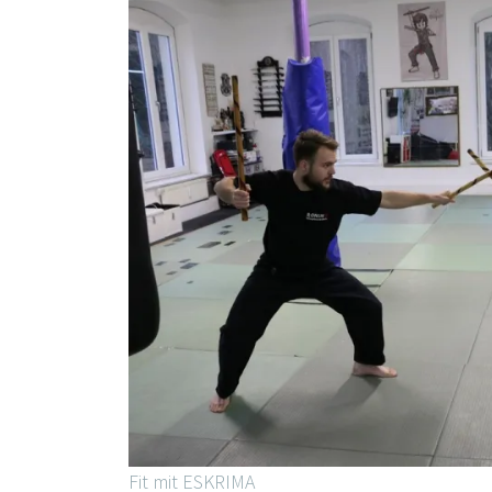
Fit mit ESKRIMA