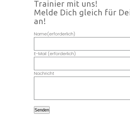
Trainier mit uns!
Melde Dich gleich für D
an!
Name
(erforderlich)
E-Mail
(erforderlich)
Nachricht
Senden