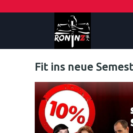
Fit ins neue Semes