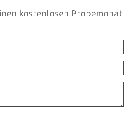
einen kostenlosen Probemonat