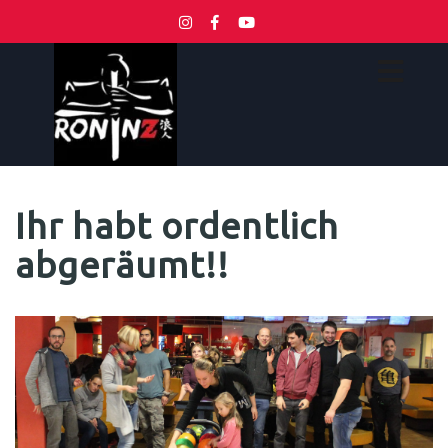
Ihr habt ordentlich
abgeräumt!!