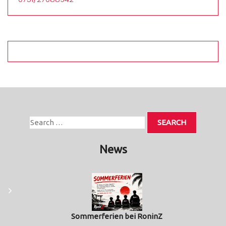
News
Sommerferien bei RoninZ