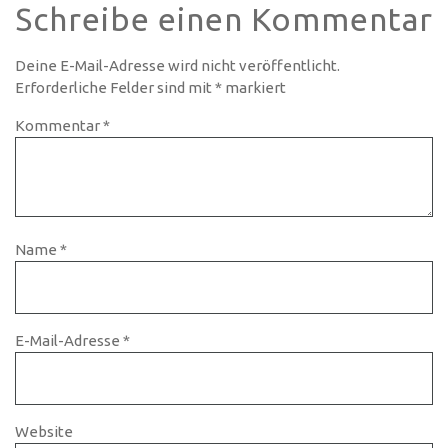
Schreibe einen Kommentar
Deine E-Mail-Adresse wird nicht veröffentlicht.
Erforderliche Felder sind mit
*
markiert
Kommentar
*
Name
*
E-Mail-Adresse
*
Website