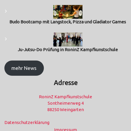
Budo Bootcamp mit Langstock, Pizza und Gladiator Games
Ju-Jutsu-Do Prüfung in RoninZ Kampfkunstschule
mehr News
Adresse
RoninZ Kampfkunstschule
Sontheimerweg 4
88250 Weingarten
Datenschutzerklärung
Impressum