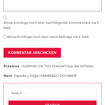
Benachrichtige mich über nachfolgende Kommentare via E-
Mail.
Benachrichtige mich über neue Beiträge via E-Mail.
Previous
Goshindo mit Fritz Greutert aus der Schweiz
Next
Espada y Daga | NUMERADO EXCHANGE