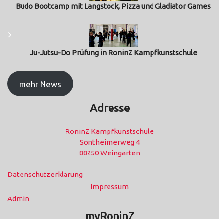
Budo Bootcamp mit Langstock, Pizza und Gladiator Games
Ju-Jutsu-Do Prüfung in RoninZ Kampfkunstschule
mehr News
Adresse
RoninZ Kampfkunstschule
Sontheimerweg 4
88250 Weingarten
Datenschutzerklärung
Impressum
Admin
myRoninZ