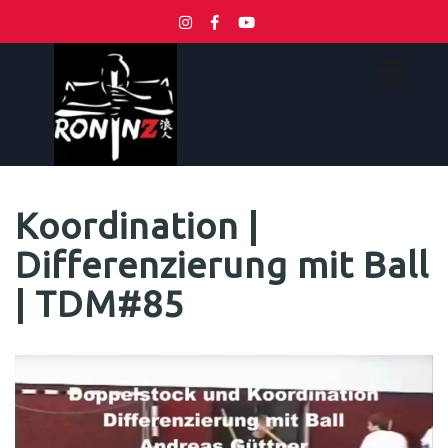
Koordination |
Differenzierung mit Ball
| TDM#85