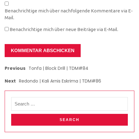
Benachrichtige mich über nachfolgende Kommentare via E-
Mail.
Benachrichtige mich über neue Beiträge via E-Mail.
Previous
Tonfa | Block Drill | TDM#84
Next
Redondo | Kali Arnis Eskrima | TDM#86