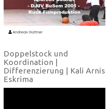
Andreas Güttner
Doppelstock und
Koordination |
Differenzierung | Kali Arnis
Eskrima