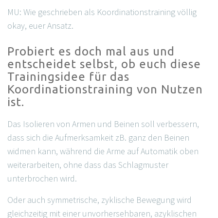
MU: Wie geschrieben als Koordinationstraining völlig
okay, euer Ansatz.
Probiert es doch mal aus und
entscheidet selbst, ob euch diese
Trainingsidee für das
Koordinationstraining von Nutzen
ist.
Das Isolieren von Armen und Beinen soll verbessern,
dass sich die Aufmerksamkeit zB. ganz den Beinen
widmen kann, während die Arme auf Automatik oben
weiterarbeiten, ohne dass das Schlagmuster
unterbrochen wird.
Oder auch symmetrische, zyklische Bewegung wird
gleichzeitig mit einer unvorhersehbaren, azyklischen