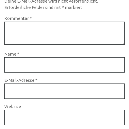
Deine E-Mail-Adresse wird nicht veröffentlicht.
Erforderliche Felder sind mit
*
markiert
Kommentar
*
Name
*
E-Mail-Adresse
*
Website