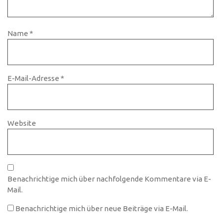
Name
*
E-Mail-Adresse
*
Website
Benachrichtige mich über nachfolgende Kommentare via E-
Mail.
Benachrichtige mich über neue Beiträge via E-Mail.