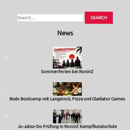
News
Sommerferien bei RoninZ
Budo Bootcamp mit Langstock, Pizza und Gladiator Games
Ju-Jutsu-Do Prüfung in RoninZ Kampfkunstschule