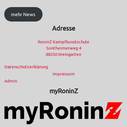
mehr News
Adresse
RoninZ Kampfkunstschule
Sontheimerweg 4
88250 Weingarten
Datenschutzerklärung
Impressum
Admin
myRoninZ