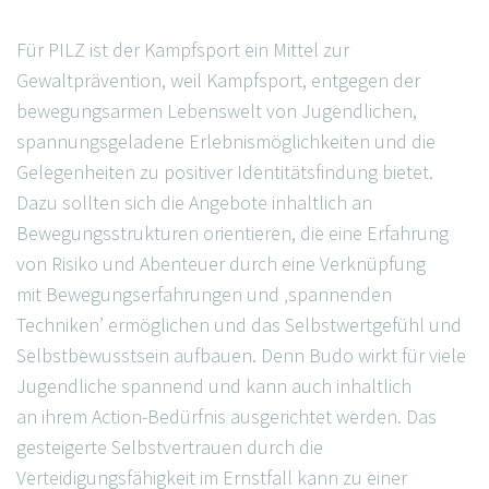
Für PILZ ist der Kampfsport ein Mittel zur
Gewaltprävention, weil Kampfsport, entgegen der
bewegungsarmen Lebenswelt von Jugendlichen,
spannungsgeladene Erlebnismöglichkeiten und die
Gelegenheiten zu positiver Identitätsfindung bietet.
Dazu sollten sich die Angebote inhaltlich an
Bewegungsstrukturen orientieren, die eine Erfahrung
von Risiko und Abenteuer durch eine Verknüpfung
mit Bewegungserfahrungen und ‚spannenden
Techniken’ ermöglichen und das Selbstwertgefühl und
Selbstbewusstsein aufbauen. Denn Budo wirkt für viele
Jugendliche spannend und kann auch inhaltlich
an ihrem Action-Bedürfnis ausgerichtet werden. Das
gesteigerte Selbstvertrauen durch die
Verteidigungsfähigkeit im Ernstfall kann zu einer