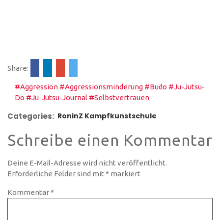
Share:
#Aggression
#Aggressionsminderung
#Budo
#Ju-Jutsu-
Do
#Ju-Jutsu-Journal
#Selbstvertrauen
Categories:
RoninZ Kampfkunstschule
Schreibe einen Kommentar
Deine E-Mail-Adresse wird nicht veröffentlicht.
Erforderliche Felder sind mit
*
markiert
Kommentar
*