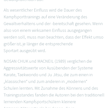
Als wesentlicher Einfluss wird die Dauer des
Kampfsporttrainings auf eine Veränderung des
Gewaltverhaltens und der -bereitschaft gesehen. Wenn
also von einem wirksamen Einfluss ausgegangen
werden soll, muss man beachten, dass der Effekt umso
größer ist, je länger die entsprechende
Sportart ausgeübt wird.
NOSAN CHUK und MACNEIL (1989) verglichen die
Aggressivitätswerte von Ausübenden der Systeme
Karate, Taekwondo und Ju Jitsu, die zum einen in
„klassischen“ und zum anderen in „modernen“
Schulen lernten. Mit Zunahme des Könnens und des
Trainingsstandes fanden die Autoren bei den traditionell
lernenden Kampfsportschülern kleinere