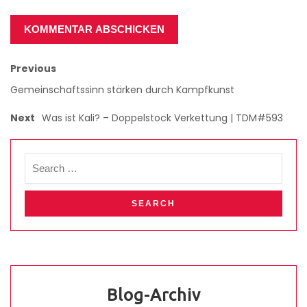
Previous
Gemeinschaftssinn stärken durch Kampfkunst
Next
Was ist Kali? – Doppelstock Verkettung | TDM#593
Blog-Archiv