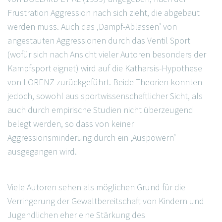
Frustration Aggression nach sich zieht, die abgebaut
werden muss. Auch das ‚Dampf-Ablassen’ von
angestauten Aggressionen durch das Ventil Sport
(wofür sich nach Ansicht vieler Autoren besonders der
Kampfsport eignet) wird auf die Katharsis-Hypothese
von LORENZ zurückgeführt. Beide Theorien konnten
jedoch, sowohl aus sportwissenschaftlicher Sicht, als
auch durch empirische Studien nicht überzeugend
belegt werden, so dass von keiner
Aggressionsminderung durch ein ‚Auspowern’
ausgegangen wird.
Viele Autoren sehen als möglichen Grund für die
Verringerung der Gewaltbereitschaft von Kindern und
Jugendlichen eher eine Stärkung des