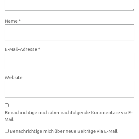
Name
*
E-Mail-Adresse
*
Website
Benachrichtige mich über nachfolgende Kommentare via E-
Mail.
Benachrichtige mich über neue Beiträge via E-Mail.