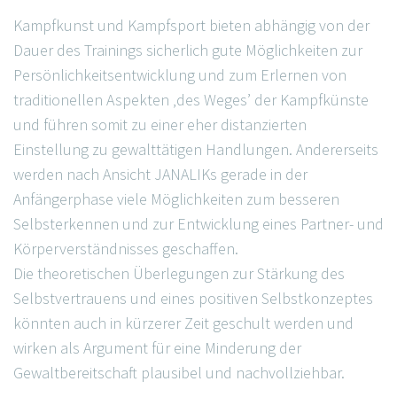
Kampfkunst und Kampfsport bieten abhängig von der
Dauer des Trainings sicherlich gute Möglichkeiten zur
Persönlichkeitsentwicklung und zum Erlernen von
traditionellen Aspekten ‚des Weges’ der Kampfkünste
und führen somit zu einer eher distanzierten
Einstellung zu gewalttätigen Handlungen. Andererseits
werden nach Ansicht JANALIKs gerade in der
Anfängerphase viele Möglichkeiten zum besseren
Selbsterkennen und zur Entwicklung eines Partner- und
Körperverständnisses geschaffen.
Die theoretischen Überlegungen zur Stärkung des
Selbstvertrauens und eines positiven Selbstkonzeptes
könnten auch in kürzerer Zeit geschult werden und
wirken als Argument für eine Minderung der
Gewaltbereitschaft plausibel und nachvollziehbar.