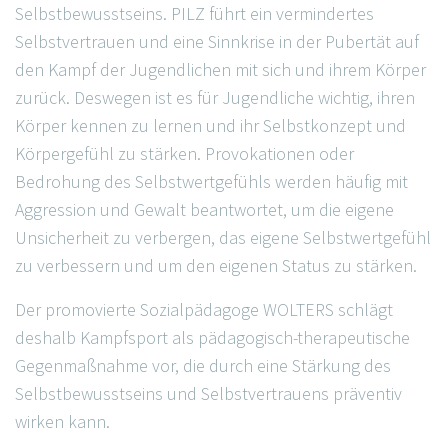
Selbstbewusstseins. PILZ führt ein vermindertes
Selbstvertrauen und eine Sinnkrise in der Pubertät auf
den Kampf der Jugendlichen mit sich und ihrem Körper
zurück. Deswegen ist es für Jugendliche wichtig, ihren
Körper kennen zu lernen und ihr Selbstkonzept und
Körpergefühl zu stärken. Provokationen oder
Bedrohung des Selbstwertgefühls werden häufig mit
Aggression und Gewalt beantwortet, um die eigene
Unsicherheit zu verbergen, das eigene Selbstwertgefühl
zu verbessern und um den eigenen Status zu stärken.
Der promovierte Sozialpädagoge WOLTERS schlägt
deshalb Kampfsport als pädagogisch-therapeutische
Gegenmaßnahme vor, die durch eine Stärkung des
Selbstbewusstseins und Selbstvertrauens präventiv
wirken kann.