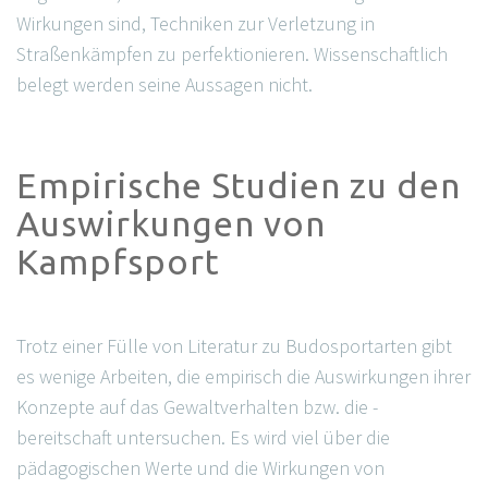
Wirkungen sind, Techniken zur Verletzung in
Straßenkämpfen zu perfektionieren. Wissenschaftlich
belegt werden seine Aussagen nicht.
Empirische Studien zu den
Auswirkungen von
Kampfsport
Trotz einer Fülle von Literatur zu Budosportarten gibt
es wenige Arbeiten, die empirisch die Auswirkungen ihrer
Konzepte auf das Gewaltverhalten bzw. die -
bereitschaft untersuchen. Es wird viel über die
pädagogischen Werte und die Wirkungen von