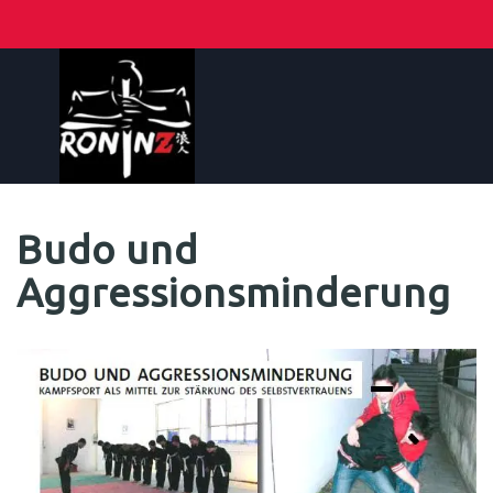
Budo und
Aggressionsminderung