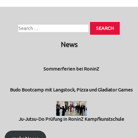
News
Sommerferien bei RoninZ
Budo Bootcamp mit Langstock, Pizza und Gladiator Games
Ju-Jutsu-Do Prüfung in RoninZ Kampfkunstschule