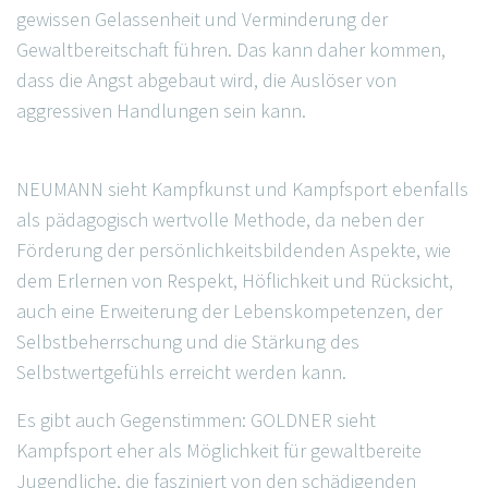
gewissen Gelassenheit und Verminderung der
Gewaltbereitschaft führen. Das kann daher kommen,
dass die Angst abgebaut wird, die Auslöser von
aggressiven Handlungen sein kann.
NEUMANN sieht Kampfkunst und Kampfsport ebenfalls
als pädagogisch wertvolle Methode, da neben der
Förderung der persönlichkeitsbildenden Aspekte, wie
dem Erlernen von Respekt, Höflichkeit und Rücksicht,
auch eine Erweiterung der Lebenskompetenzen, der
Selbstbeherrschung und die Stärkung des
Selbstwertgefühls erreicht werden kann.
Es gibt auch Gegenstimmen: GOLDNER sieht
Kampfsport eher als Möglichkeit für gewaltbereite
Jugendliche, die fasziniert von den schädigenden