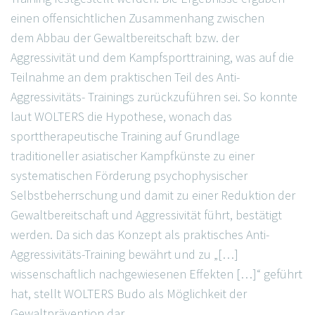
einen offensichtlichen Zusammenhang zwischen
dem Abbau der Gewaltbereitschaft bzw. der
Aggressivität und dem Kampfsporttraining, was auf die
Teilnahme an dem praktischen Teil des Anti-
Aggressivitäts- Trainings zurückzuführen sei. So konnte
laut WOLTERS die Hypothese, wonach das
sporttherapeutische Training auf Grundlage
traditioneller asiatischer Kampfkünste zu einer
systematischen Förderung psychophysischer
Selbstbeherrschung und damit zu einer Reduktion der
Gewaltbereitschaft und Aggressivität führt, bestätigt
werden. Da sich das Konzept als praktisches Anti-
Aggressivitäts-Training bewährt und zu „[…]
wissenschaftlich nachgewiesenen Effekten […]“ geführt
hat, stellt WOLTERS Budo als Möglichkeit der
Gewaltprävention dar.