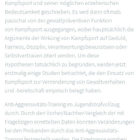
Kampfsport und seiner möglichen erzieherischen
Bedeutsamkeit geschrieben. Es wird dann oftmals
pauschal von der gewaltpräventiven Funktion
von Kampfsport ausgegangen, wobei hauptsächlich die
Argumente der Wirkung von Kampfsport auf Geduld,
Fairness, Disziplin, Verantwortungsbewusstsein oder
Selbstvertrauen zitiert werden. Um diese
Hypothesen tatsächlich zu begründen, werden jetzt
erstmalig einige Studien betrachtet, die den Einsatz von
Kampfsport zur Verminderung von Gewaltverhalten
und -bereitschaft empirisch belegt haben.
Anti-Aggressivitäts-Training im Jugendstrafvollzug
durch. Durch den Vorher/Nachher-Vergleich der mit
Fragebögen ermittelten Daten konnten Veränderungen
bei den Probanden durch das Anti-Aggressivitäts-
Training festgestellt werden. Die Ergebnisse ergaben