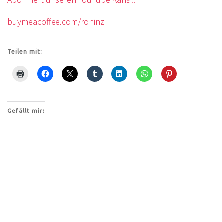
buymeacoffee.com/roninz
Teilen mit:
Gefällt mir: