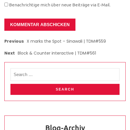
Benachrichtige mich über neue Beiträge via E-Mail.
Previous
X marks the Spot – Sinawali | TDM#559
Next
Block & Counter interactive | TDM#561
Blog-Archiv