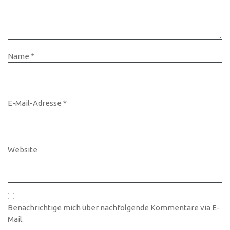
Name
*
E-Mail-Adresse
*
Website
Benachrichtige mich über nachfolgende Kommentare via E-
Mail.