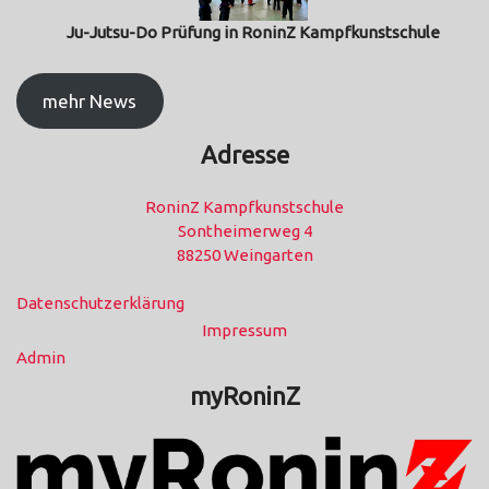
Ju-Jutsu-Do Prüfung in RoninZ Kampfkunstschule
mehr News
Adresse
RoninZ Kampfkunstschule
Sontheimerweg 4
88250 Weingarten
Datenschutzerklärung
Impressum
Admin
myRoninZ