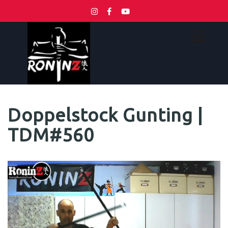
Doppelstock Gunting |
TDM#560