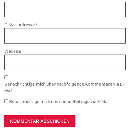
E-Mail-Adresse
*
Website
Benachrichtige mich über nachfolgende Kommentare via E-
Mail.
Benachrichtige mich über neue Beiträge via E-Mail.