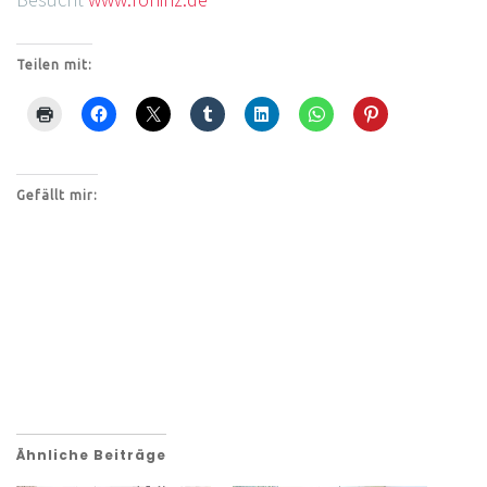
Teilen mit:
Gefällt mir:
Ähnliche Beiträge