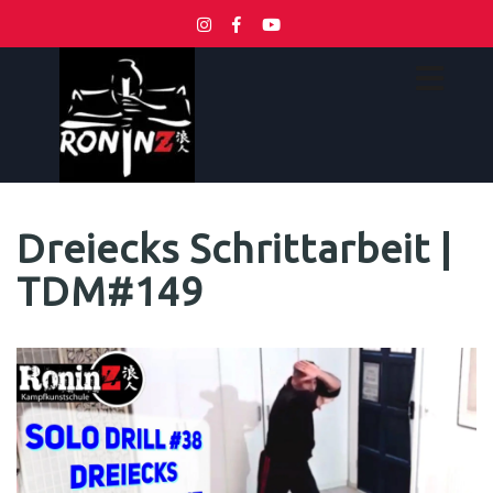
Dreiecks Schrittarbeit |
TDM#149