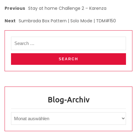
Previous
Stay at home Challenge 2 – Karenza
Next
Sumbrada Box Pattern | Solo Mode | TDM#150
Blog-Archiv