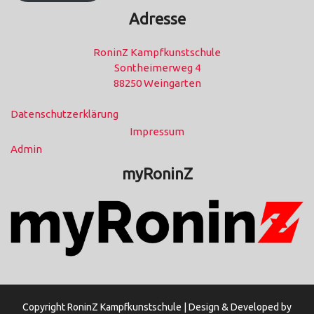
Adresse
RoninZ Kampfkunstschule
Sontheimerweg 4
88250 Weingarten
Datenschutzerklärung
Impressum
Admin
myRoninZ
Copyright RoninZ Kampfkunstschule |
Design & Developed by