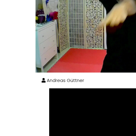
Andreas Güttner