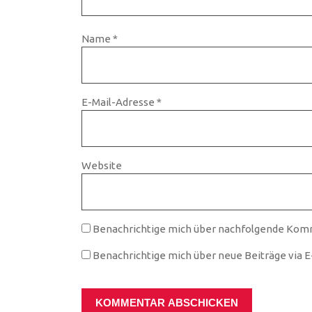
Name
*
E-Mail-Adresse
*
Website
Benachrichtige mich über nachfolgende Komm
Benachrichtige mich über neue Beiträge via E-