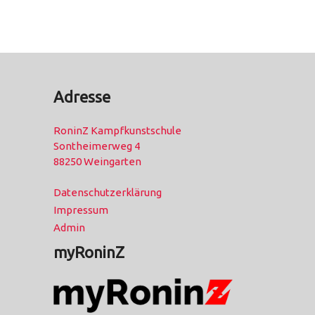
Adresse
RoninZ Kampfkunstschule
Sontheimerweg 4
88250 Weingarten
Datenschutzerklärung
Impressum
Admin
myRoninZ