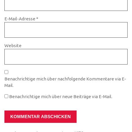
E-Mail-Adresse
*
Website
Benachrichtige mich über nachfolgende Kommentare via E-
Mail.
Benachrichtige mich über neue Beiträge via E-Mail.