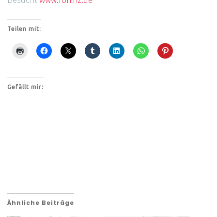
Teilen mit:
Gefällt mir:
Ähnliche Beiträge