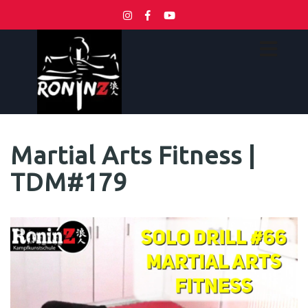
Martial Arts Fitness |
TDM#179