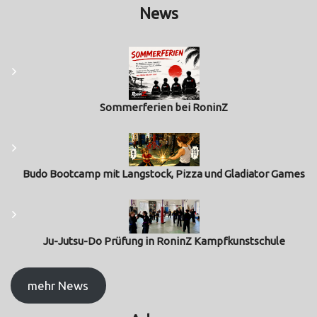
News
Sommerferien bei RoninZ
Budo Bootcamp mit Langstock, Pizza und Gladiator Games
Ju-Jutsu-Do Prüfung in RoninZ Kampfkunstschule
mehr News