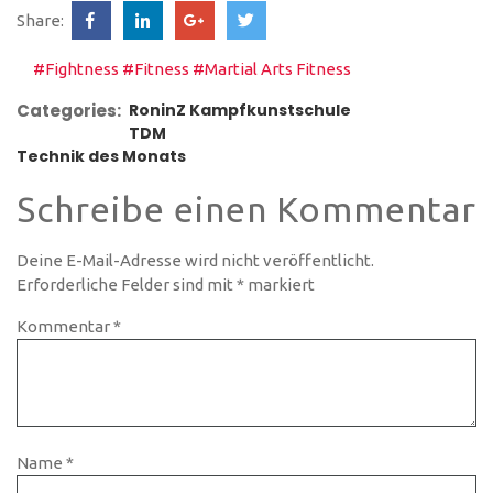
Share:
#Fightness
#Fitness
#Martial Arts Fitness
Categories:
RoninZ Kampfkunstschule
TDM
Technik des Monats
Schreibe einen Kommentar
Deine E-Mail-Adresse wird nicht veröffentlicht.
Erforderliche Felder sind mit
*
markiert
Kommentar
*
Name
*