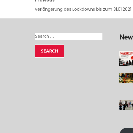
Verlängerung des Lockdowns bis zum 31.01.2021
New