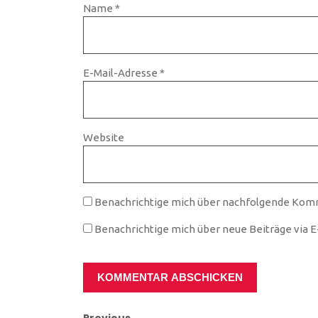
Name
*
E-Mail-Adresse
*
Website
Benachrichtige mich über nachfolgende Komm
Benachrichtige mich über neue Beiträge via E-
Previous