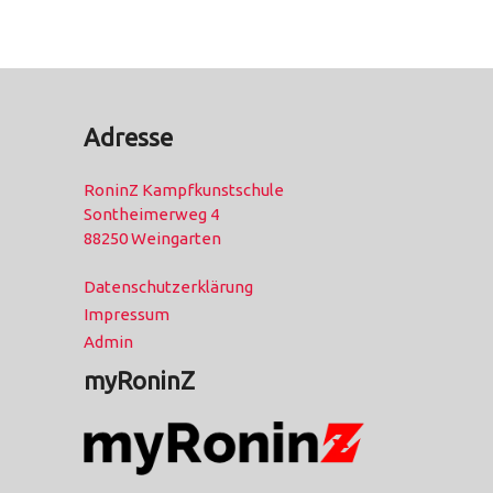
Adresse
RoninZ Kampfkunstschule
Sontheimerweg 4
88250 Weingarten
Datenschutzerklärung
Impressum
Admin
myRoninZ