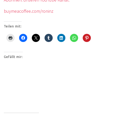
buymeacoffee.com/roninz
Teilen mit:
Gefällt mir: