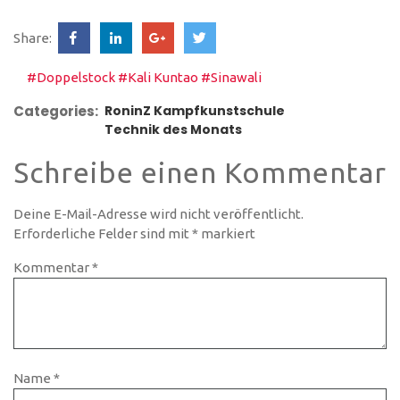
Share:
#Doppelstock
#Kali Kuntao
#Sinawali
Categories:
RoninZ Kampfkunstschule
Technik des Monats
Schreibe einen Kommentar
Deine E-Mail-Adresse wird nicht veröffentlicht.
Erforderliche Felder sind mit
*
markiert
Kommentar
*
Name
*