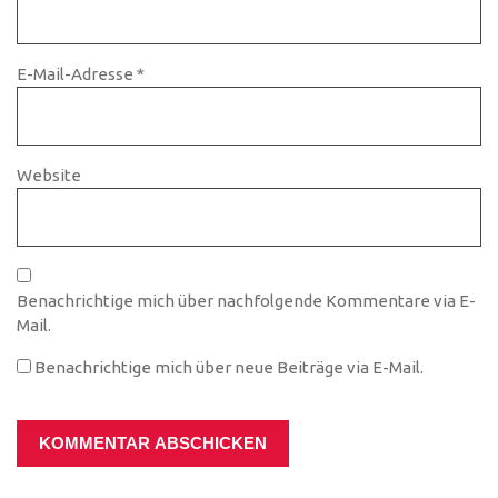
E-Mail-Adresse
*
Website
Benachrichtige mich über nachfolgende Kommentare via E-
Mail.
Benachrichtige mich über neue Beiträge via E-Mail.