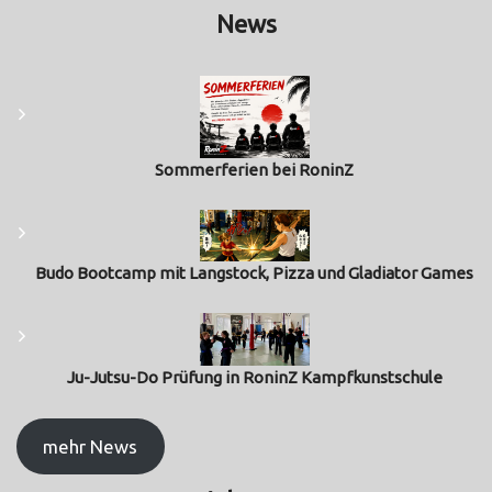
News
Sommerferien bei RoninZ
Budo Bootcamp mit Langstock, Pizza und Gladiator Games
Ju-Jutsu-Do Prüfung in RoninZ Kampfkunstschule
mehr News