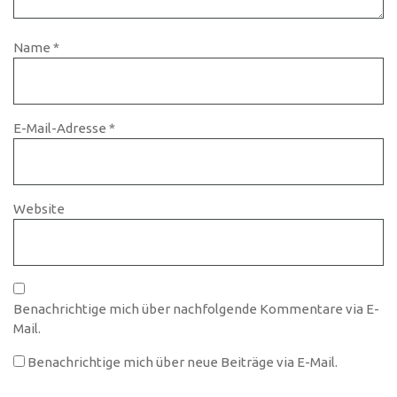
Name
*
E-Mail-Adresse
*
Website
Benachrichtige mich über nachfolgende Kommentare via E-
Mail.
Benachrichtige mich über neue Beiträge via E-Mail.