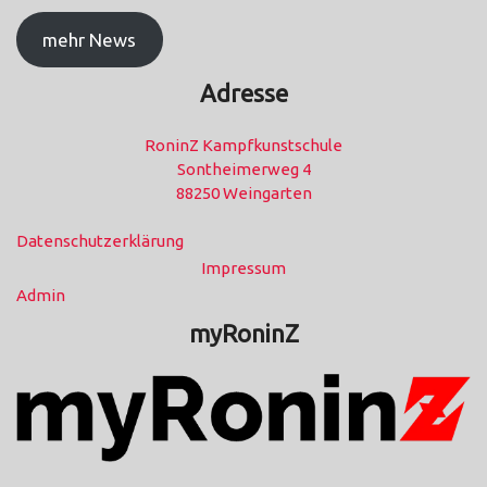
mehr News
Adresse
RoninZ Kampfkunstschule
Sontheimerweg 4
88250 Weingarten
Datenschutzerklärung
Impressum
Admin
myRoninZ