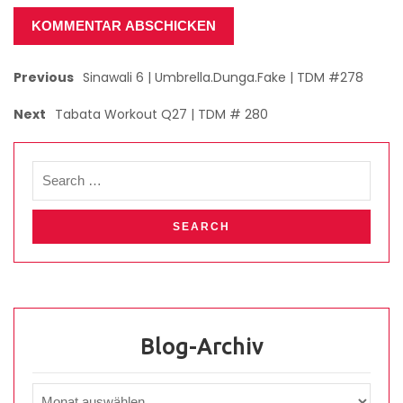
Previous
Sinawali 6 | Umbrella.Dunga.Fake | TDM #278
Next
Tabata Workout Q27 | TDM # 280
Blog-Archiv