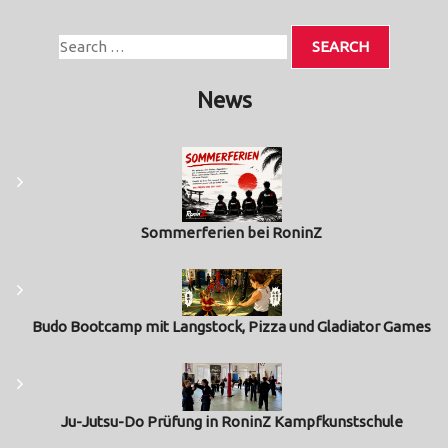
News
Sommerferien bei RoninZ
Budo Bootcamp mit Langstock, Pizza und Gladiator Games
Ju-Jutsu-Do Prüfung in RoninZ Kampfkunstschule