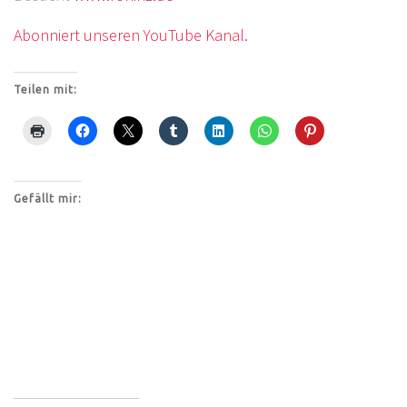
Abonniert unseren YouTube Kanal.
Teilen mit:
Gefällt mir: