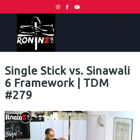
Single Stick vs. Sinawali
6 Framework | TDM
#279