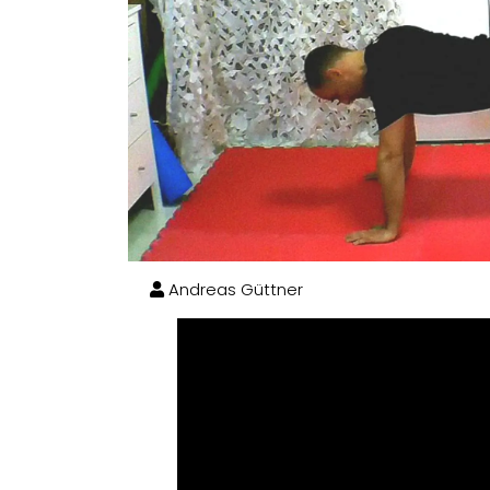
Andreas Güttner