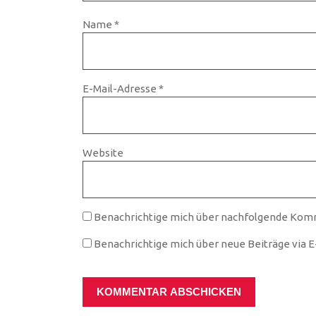
Name
*
E-Mail-Adresse
*
Website
Benachrichtige mich über nachfolgende Komm
Benachrichtige mich über neue Beiträge via E-