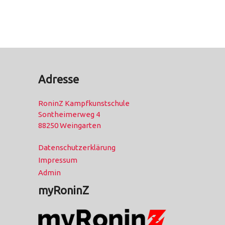
Adresse
RoninZ Kampfkunstschule
Sontheimerweg 4
88250 Weingarten
Datenschutzerklärung
Impressum
Admin
myRoninZ