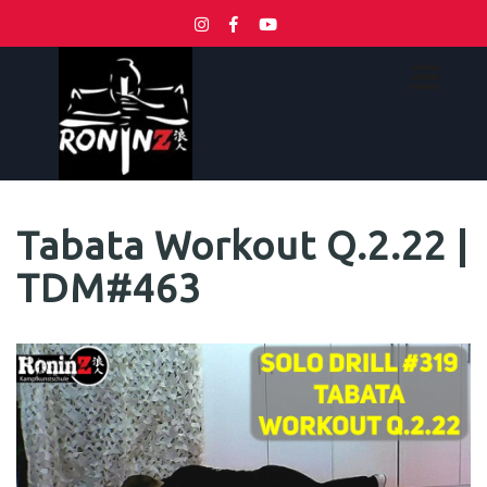
Tabata Workout Q.2.22 |
TDM#463