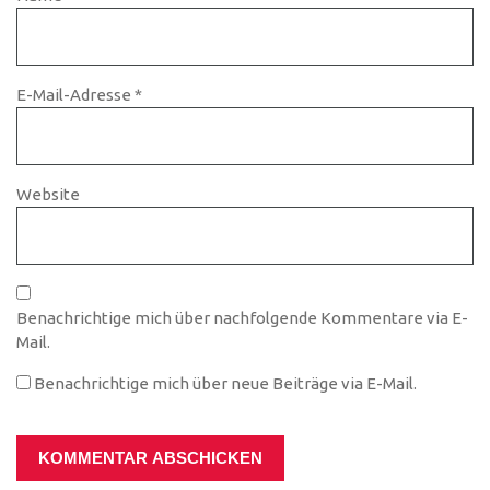
E-Mail-Adresse
*
Website
Benachrichtige mich über nachfolgende Kommentare via E-
Mail.
Benachrichtige mich über neue Beiträge via E-Mail.