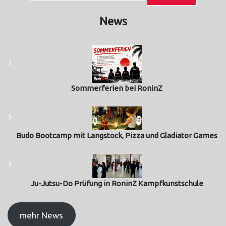
News
Sommerferien bei RoninZ
Budo Bootcamp mit Langstock, Pizza und Gladiator Games
Ju-Jutsu-Do Prüfung in RoninZ Kampfkunstschule
mehr News