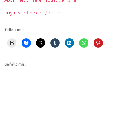
buymeacoffee.com/roninz
Teilen mit:
Gefällt mir: