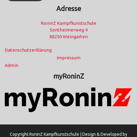
Adresse
RoninZ Kampfkunstschule
Sontheimerweg 4
88250 Weingarten
Datenschutzerklärung
Impressum
Admin
myRoninZ
Copyright RoninZ Kampfkunstschule |
Design & Developed by