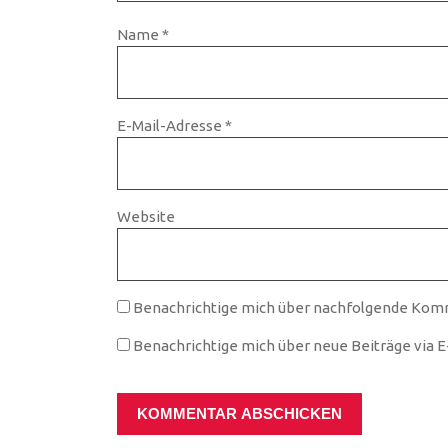
Name
*
E-Mail-Adresse
*
Website
Benachrichtige mich über nachfolgende Komm
Benachrichtige mich über neue Beiträge via E-