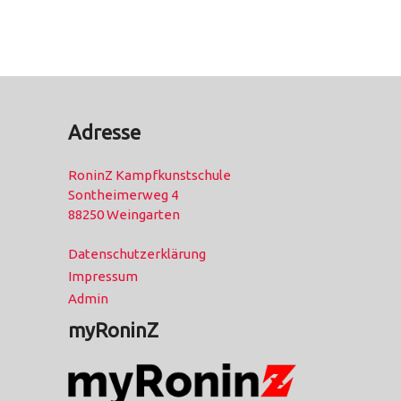
Adresse
RoninZ Kampfkunstschule
Sontheimerweg 4
88250 Weingarten
Datenschutzerklärung
Impressum
Admin
myRoninZ