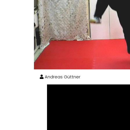
Andreas Güttner