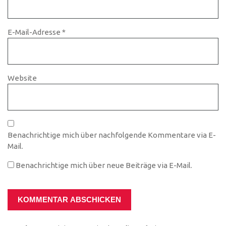
E-Mail-Adresse
*
Website
Benachrichtige mich über nachfolgende Kommentare via E-
Mail.
Benachrichtige mich über neue Beiträge via E-Mail.