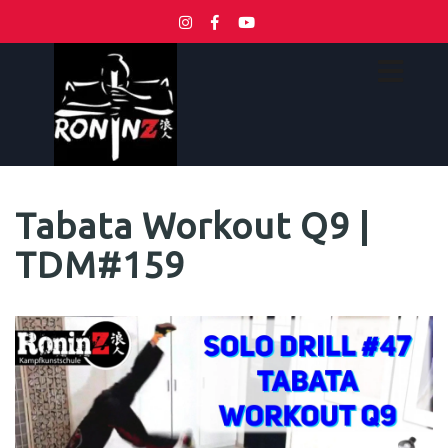
Tabata Workout Q9 |
TDM#159