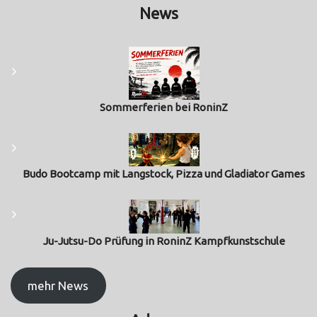
News
Sommerferien bei RoninZ
Budo Bootcamp mit Langstock, Pizza und Gladiator Games
Ju-Jutsu-Do Prüfung in RoninZ Kampfkunstschule
mehr News