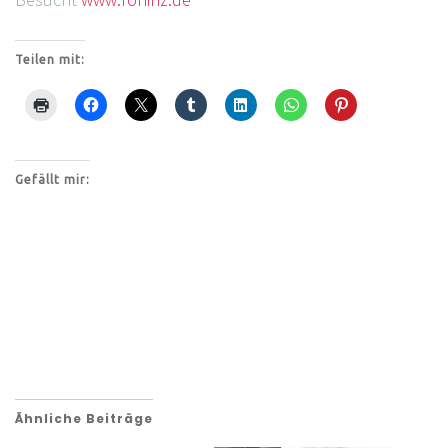
Teilen mit:
Gefällt mir:
Ähnliche Beiträge