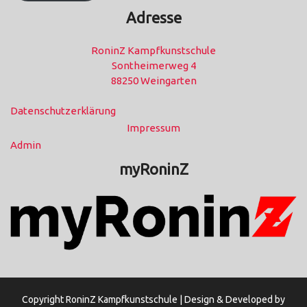
Adresse
RoninZ Kampfkunstschule
Sontheimerweg 4
88250 Weingarten
Datenschutzerklärung
Impressum
Admin
myRoninZ
Copyright RoninZ Kampfkunstschule |
Design & Developed by