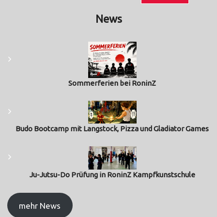
News
Sommerferien bei RoninZ
Budo Bootcamp mit Langstock, Pizza und Gladiator Games
Ju-Jutsu-Do Prüfung in RoninZ Kampfkunstschule
mehr News