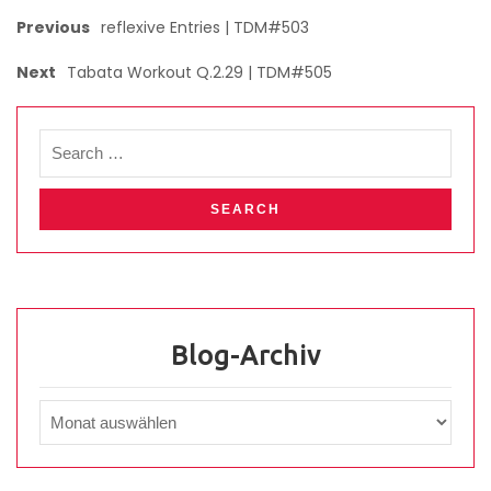
Previous
reflexive Entries | TDM#503
Next
Tabata Workout Q.2.29 | TDM#505
Blog-Archiv