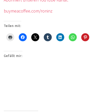
buymeacoffee.com/roninz
Teilen mit:
Gefällt mir: