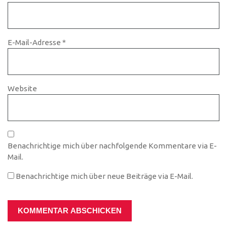
E-Mail-Adresse
*
Website
Benachrichtige mich über nachfolgende Kommentare via E-
Mail.
Benachrichtige mich über neue Beiträge via E-Mail.